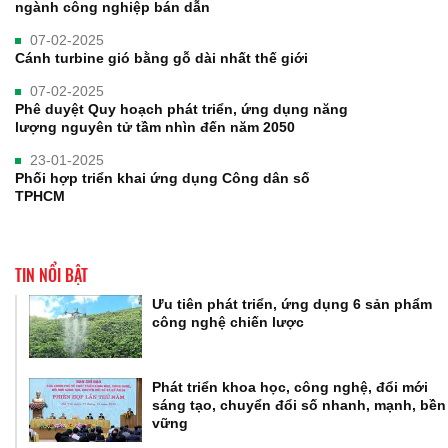
ngành công nghiệp bán dẫn
07-02-2025
Cánh turbine gió bằng gỗ dài nhất thế giới
07-02-2025
Phê duyệt Quy hoạch phát triển, ứng dụng năng
lượng nguyên tử tầm nhìn đến năm 2050
23-01-2025
Phối hợp triển khai ứng dụng Công dân số
TPHCM
TIN NỔI BẬT
Ưu tiên phát triển, ứng dụng 6 sản phẩm
công nghệ chiến lược
Phát triển khoa học, công nghệ, đổi mới
sáng tạo, chuyển đổi số nhanh, mạnh, bền
vững