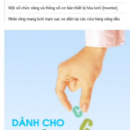
Một số chức năng và thông số cơ bản thiết bị hòa lưới (Inverter)
Nhân rộng mạng lưới trạm sạc xe điện tại các cửa hàng xăng dầu