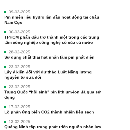
09-03-2025
Pin nhiên liệu hydro lần đầu hoạt động tại châu
Nam Cực
06-03-2025
TPHCM phấn đấu trở thành một trong các trung
tâm công nghiệp công nghệ số của cả nước
28-02-2025
Sử dụng chất thải hạt nhân làm pin phát điện
23-02-2025
Lấy ý kiến đối với dự thảo Luật Năng lượng
nguyên tử sửa đổi
23-02-2025
Trung Quốc “hồi sinh” pin lithium-ion đã qua sử
dụng
17-02-2025
Lò phản ứng biến CO2 thành nhiên liệu sạch
13-02-2025
Quảng Ninh tập trung phát triển nguồn nhân lực