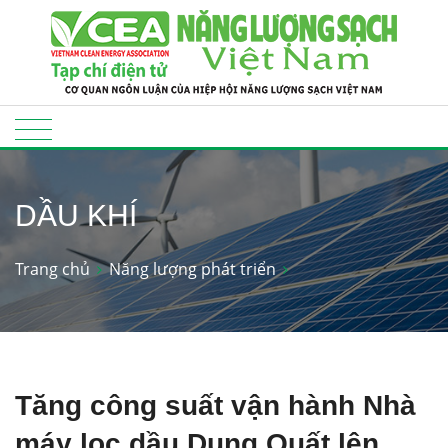
DẦU KHÍ
Trang chủ
Năng lượng phát triển
Tăng công suất vận hành Nhà
máy lọc dầu Dung Quất lên