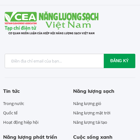
ĐĂNG KÝ
Tin tức
Năng lượng sạch
Trong nước
Năng lượng gió
Quốc tế
Năng lượng mặt trời
Hoạt động hiệp hội
Năng lượng tái tạo
Năng lượng phát triển
Cuộc sống xanh