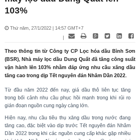
103%
Thứ năm, 27/1/2022 | 14:57 GMT+7
|
Theo thông tin từ Công ty CP Lọc hóa dầu Bình Sơn
(BSR), Nhà máy lọc dầu Dung Quất đã tăng công suất
vận hành lên 103% nhằm đáp ứng nhu cầu xăng dầu
tăng cao trong dịp Tết nguyên đán Nhâm Dần 2022.
Từ đầu năm 2022 đến nay, giá dầu thô liên tục tăng
trong bối cảnh nhu cầu phục hồi mạnh trong khi rủi ro
gián đoạn nguồn cung ngày càng lớn.
Hiện nay, nhu cầu tiêu thụ xăng dầu trong nước đang
tăng cao, đặc biệt vào dịp trước Tết nguyên đán Nhâm
Dần 2022 trong khi các nguồn cung cấp khác gặp nhiều