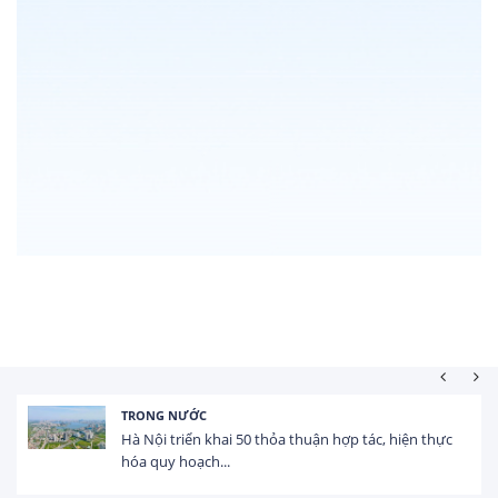
TRONG NƯỚC
Hà Nội triển khai 50 thỏa thuận hợp tác, hiện thực
hóa quy hoạch...