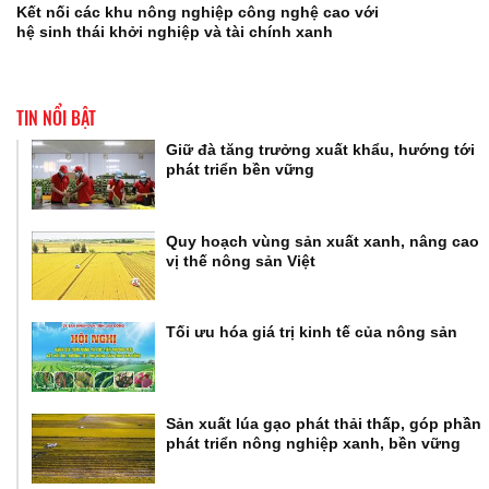
Kết nối các khu nông nghiệp công nghệ cao với
hệ sinh thái khởi nghiệp và tài chính xanh
TIN NỔI BẬT
Giữ đà tăng trưởng xuất khẩu, hướng tới
phát triển bền vững
Quy hoạch vùng sản xuất xanh, nâng cao
vị thế nông sản Việt
Tối ưu hóa giá trị kinh tế của nông sản
Sản xuất lúa gạo phát thải thấp, góp phần
phát triển nông nghiệp xanh, bền vững