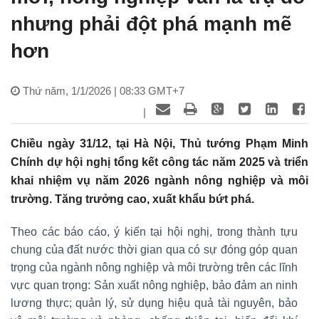
nhưng phải đột phá mạnh mẽ
hơn
Thứ năm, 1/1/2026 | 08:33 GMT+7
|
Chiều ngày 31/12, tại Hà Nội, Thủ tướng Phạm Minh
Chính dự hội nghị tổng kết công tác năm 2025 và triển
khai nhiệm vụ năm 2026 ngành nông nghiệp và môi
trường. Tăng trưởng cao, xuất khẩu bứt phá.
Theo các báo cáo, ý kiến tại hội nghị, trong thành tựu
chung của đất nước thời gian qua có sự đóng góp quan
trọng của ngành nông nghiệp và môi trường trên các lĩnh
vực quan trọng: Sản xuất nông nghiệp, bảo đảm an ninh
lương thực; quản lý, sử dụng hiệu quả tài nguyên, bảo