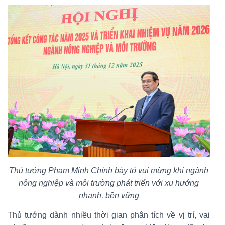
Thủ tướng Phạm Minh Chính bày tỏ vui mừng khi ngành
nông nghiệp và môi trường phát triển với xu hướng
nhanh, bền vững
Thủ tướng dành nhiều thời gian phân tích về vị trí, vai