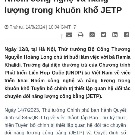
lượng trong khuôn khổ JETP
Thứ tư, 14/8/2024 | 10:04 GMT+7
|
Ngày 12/8, tại Hà Nội, Thứ trưởng Bộ Công Thương
Nguyễn Hoàng Long chủ trì buổi làm việc với bà Ramla
Khalidi, Trưởng đại diện thường trú của Chương trình
Phát triển Liên Hợp Quốc (UNDP) tại Việt Nam về việc
triển khai Nhóm công nghệ và năng lượng trong
khuôn khổ Tuyên bố chính trị thiết lập quan hệ đối tác
chuyển đổi năng lượng công bằng (JETP).
Ngày 14/7/2023, Thủ tướng Chính phủ ban hành Quyết
định số 845/QĐ-TTg về việc thành lập Ban Thư ký thực
hiện Tuyên bố chính trị thiết lập quan hệ đối tác chuyển
đổi năng lượng công bằng (JETP) và Quyết định số