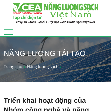
NĂNG LƯỢNG TÁI TẠO
Trang chủ
Năng lượng sạch
Triển khai hoạt động của
Nhóm công nghệ và năng