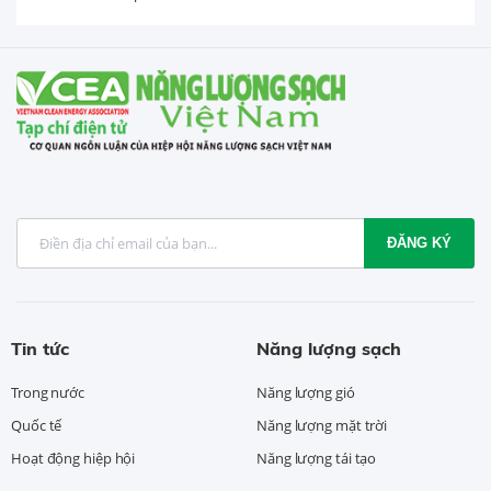
ĐĂNG KÝ
Tin tức
Năng lượng sạch
Trong nước
Năng lượng gió
Quốc tế
Năng lượng mặt trời
Hoạt động hiệp hội
Năng lượng tái tạo