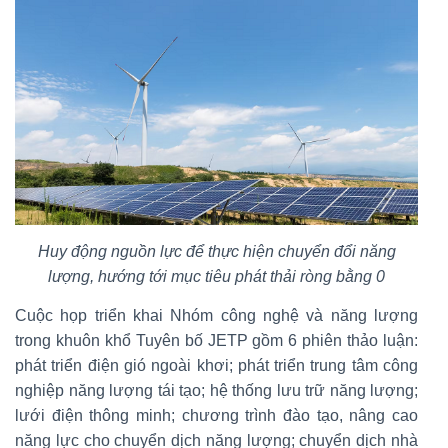
Huy động nguồn lực để thực hiện chuyển đổi năng
lượng, hướng tới mục tiêu phát thải ròng bằng 0
Cuộc họp triển khai Nhóm công nghệ và năng lượng
trong khuôn khổ Tuyên bố JETP gồm 6 phiên thảo luận:
phát triển điện gió ngoài khơi; phát triển trung tâm công
nghiệp năng lượng tái tạo; hệ thống lưu trữ năng lượng;
lưới điện thông minh; chương trình đào tạo, nâng cao
năng lực cho chuyển dịch năng lượng; chuyển dịch nhà