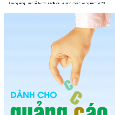
Hưởng ứng Tuần lễ Nước sạch và vệ sinh môi trường năm 2020