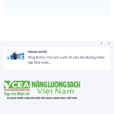
TRONG NƯỚC
Tổng Bí thư, Chủ tịch nước Tô Lâm lên đường thăm
cấp Nhà nước...