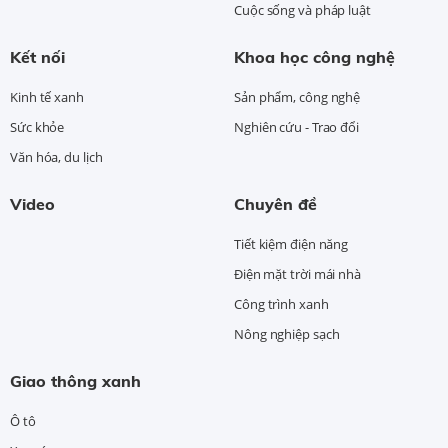
Cuộc sống và pháp luật
Kết nối
Khoa học công nghệ
Kinh tế xanh
Sản phẩm, công nghệ
Sức khỏe
Nghiên cứu - Trao đổi
Văn hóa, du lịch
Video
Chuyên đề
Tiết kiệm điện năng
Điện mặt trời mái nhà
Công trình xanh
Nông nghiệp sạch
Giao thông xanh
Ô tô