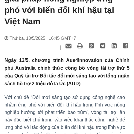
phó với biến đổi khí hậu tại
Việt Nam
Thứ ba, 13/5/2025 | 16:45 GMT+7
|
Ngày 13/5, chương trình Aus4Innovation của Chính
phủ Australia chính thức công bố vòng tài trợ thứ 5
của Quỹ tài trợ Đối tác đổi mới sáng tạo với tổng ngân
sách hỗ trợ 2 triệu đô la Úc (AUD).
Với chủ đề “Đổi mới sáng tạo sử dụng công nghệ cao
nhằm ứng phó với biến đổi khí hậu trong lĩnh vực nông
nghiệp hướng tới phát triển bao trùm”, vòng tài trợ lần
này đặc biệt chú trọng vào việc khai thác công nghệ để
ứng phó với tác động của biến đổi khí hậu trong lĩnh vực