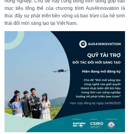
nông nghiệp. Chủ đề này cũng đồng thời đóng góp vào
mục tiêu tổng thể của chương trình Aus4Innovation là
thúc đẩy sự phát triển bền vững và bao trùm của hệ sinh
thái đổi mới sáng tạo tại Việt Nam.