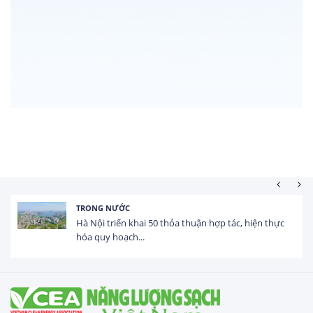
TRONG NƯỚC
Hà Nội triển khai 50 thỏa thuận hợp tác, hiện thực
hóa quy hoạch...