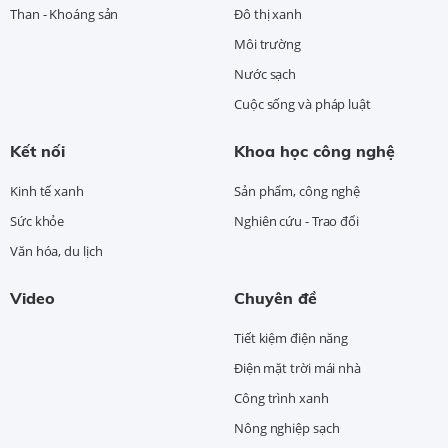
Than - Khoáng sản
Đô thị xanh
Môi trường
Nước sạch
Cuộc sống và pháp luật
Kết nối
Khoa học công nghệ
Kinh tế xanh
Sản phẩm, công nghệ
Sức khỏe
Nghiên cứu - Trao đổi
Văn hóa, du lịch
Video
Chuyên đề
Tiết kiệm điện năng
Điện mặt trời mái nhà
Công trình xanh
Nông nghiệp sạch