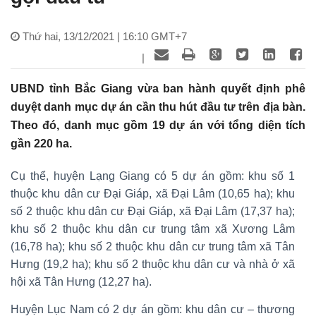
Thứ hai, 13/12/2021 | 16:10 GMT+7
|
UBND tỉnh Bắc Giang vừa ban hành quyết định phê
duyệt danh mục dự án cần thu hút đầu tư trên địa bàn.
Theo đó, danh mục gồm 19 dự án với tổng diện tích
gần 220 ha.
Cụ thể, huyện Lạng Giang có 5 dự án gồm: khu số 1
thuộc khu dân cư Đại Giáp, xã Đại Lâm (10,65 ha); khu
số 2 thuộc khu dân cư Đại Giáp, xã Đại Lâm (17,37 ha);
khu số 2 thuộc khu dân cư trung tâm xã Xương Lâm
(16,78 ha); khu số 2 thuộc khu dân cư trung tâm xã Tân
Hưng (19,2 ha); khu số 2 thuộc khu dân cư và nhà ở xã
hội xã Tân Hưng (12,27 ha).
Huyện Lục Nam có 2 dự án gồm: khu dân cư – thương