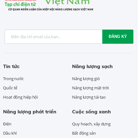
ĐĂNG KÝ
Tin tức
Năng lượng sạch
Trong nước
Năng lượng gió
Quốc tế
Năng lượng mặt trời
Hoạt động hiệp hội
Năng lượng tái tạo
Năng lượng phát triển
Cuộc sống xanh
Điện
Quy hoạch, xây dựng
Dầu khí
Bất động sản