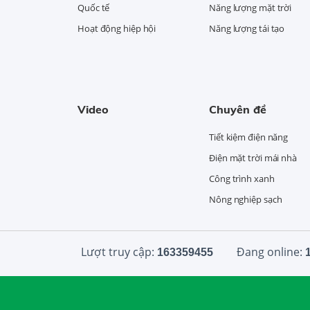
Quốc tế
Năng lượng mặt trời
Hoạt động hiệp hội
Năng lượng tái tạo
Video
Chuyên đề
Tiết kiệm điện năng
Điện mặt trời mái nhà
Công trình xanh
Nông nghiệp sạch
Lượt truy cập:
Đang online:
163359455