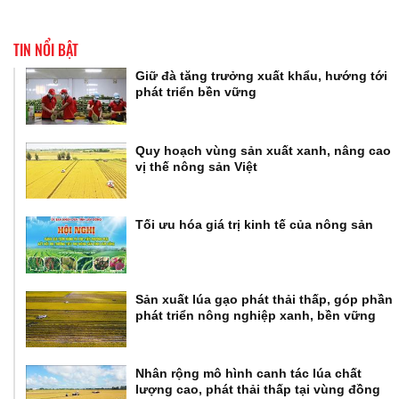
TIN NỔI BẬT
Giữ đà tăng trưởng xuất khẩu, hướng tới
phát triển bền vững
Quy hoạch vùng sản xuất xanh, nâng cao
vị thế nông sản Việt
Tối ưu hóa giá trị kinh tế của nông sản
Sản xuất lúa gạo phát thải thấp, góp phần
phát triển nông nghiệp xanh, bền vững
Nhân rộng mô hình canh tác lúa chất
lượng cao, phát thải thấp tại vùng đồng