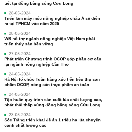
tiết tại đồng bằng sông Cửu Long
28-05-2024
Triển lãm máy móc nông nghiệp châu Á sẽ diễn
ra tại TPHCM vào năm 2025
28-05-2024
WB hỗ trợ ngành nông nghiệp Việt Nam phát
triển thủy sản bền vững
27-05-2024
Phát triển Chương trình OCOP góp phần cơ cấu
lại ngành nông nghiệp Cần Thơ
24-05-2024
Hà Nội tổ chức Tuần hàng xúc tiến tiêu thụ sản
phẩm OCOP, nông sản thực phẩm an toàn
24-05-2024
Tập huấn quy trình sản xuất lúa chất lượng cao,
phát thải thấp vùng đồng bằng sông Cửu Long
23-05-2024
Sóc Trăng triển khai đề án 1 triệu ha lúa chuyên
canh chất lượng cao