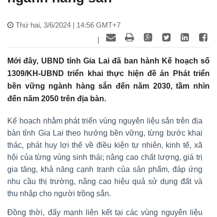
Thứ hai, 3/6/2024 | 14:56 GMT+7
|
Mới đây, UBND tỉnh Gia Lai đã ban hành Kế hoạch số
1309/KH-UBND triển khai thực hiện đề án Phát triển
bền vững ngành hàng sắn đến năm 2030, tầm nhìn
đến năm 2050 trên địa bàn.
Kế hoạch nhằm phát triển vùng nguyên liệu sắn trên địa
bàn tỉnh Gia Lai theo hướng bền vững, từng bước khai
thác, phát huy lợi thế về điều kiện tự nhiên, kinh tế, xã
hội của từng vùng sinh thái; nâng cao chất lượng, giá trị
gia tăng, khả năng cạnh tranh của sản phẩm, đáp ứng
nhu cầu thị trường, nâng cao hiệu quả sử dụng đất và
thu nhập cho người trồng sắn.
Đồng thời, đẩy mạnh liên kết tại các vùng nguyên liệu