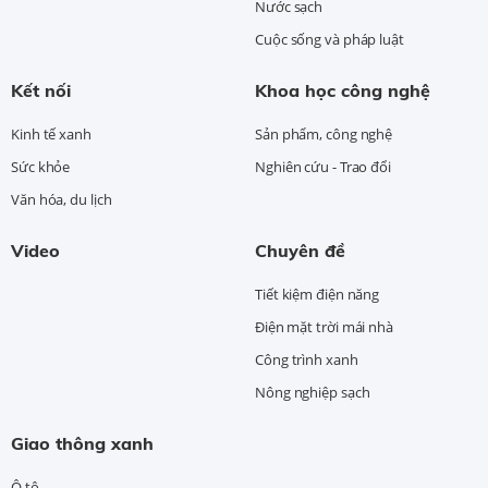
Nước sạch
Cuộc sống và pháp luật
Kết nối
Khoa học công nghệ
Kinh tế xanh
Sản phẩm, công nghệ
Sức khỏe
Nghiên cứu - Trao đổi
Văn hóa, du lịch
Video
Chuyên đề
Tiết kiệm điện năng
Điện mặt trời mái nhà
Công trình xanh
Nông nghiệp sạch
Giao thông xanh
Ô tô