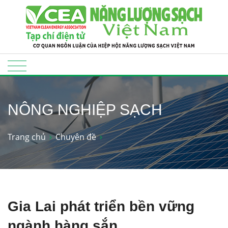
NÔNG NGHIỆP SẠCH
Trang chủ
Chuyên đề
Gia Lai phát triển bền vững
ngành hàng sắn