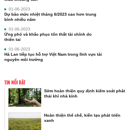
01-06-2023
Dự báo mức nhiệt tháng 6/2023 cao hơn trung
bình nhiều năm
01-06-2023
Ứng phó và khắc phục tổn thất tài chính do
thiên tai
01-06-2023
Hà Lan tiếp tục hỗ trợ Việt Nam trong lĩnh vực tài
nguyên môi trường
TIN NỔI BẬT
Sớm hoàn thiện quy định kiểm soát phát
thải khí nhà kính
Hoàn thiện thể chế, kiến tạo phát triển
xanh