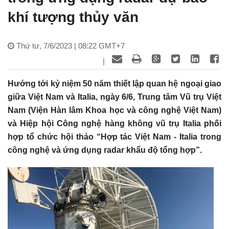
khí tượng thủy văn
Thứ tư, 7/6/2023 | 08:22 GMT+7
|
Hướng tới kỷ niệm 50 năm thiết lập quan hệ ngoại giao
giữa Việt Nam và Italia, ngày 6/6, Trung tâm Vũ trụ Việt
Nam (Viện Hàn lâm Khoa học và công nghệ Việt Nam)
và Hiệp hội Công nghệ hàng không vũ trụ Italia phối
hợp tổ chức hội thảo “Hợp tác Việt Nam - Italia trong
công nghệ và ứng dụng radar khẩu độ tổng hợp”.