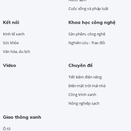
Cuộc sống và pháp luật
Kết nối
Khoa học công nghệ
Kinh tế xanh
Sản phẩm, công nghệ
Sức khỏe
Nghiên cứu - Trao đổi
Văn hóa, du lịch
Video
Chuyên đề
Tiết kiệm điện năng
Điện mặt trời mái nhà
Công trình xanh
Nông nghiệp sạch
Giao thông xanh
Ô tô