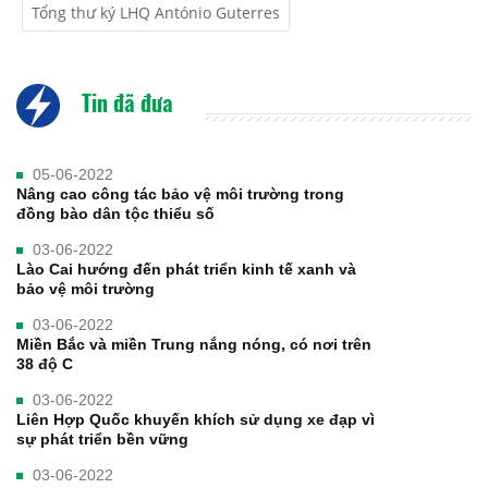
Tổng thư ký LHQ António Guterres
Tin đã đưa
05-06-2022
Nâng cao công tác bảo vệ môi trường trong
đồng bào dân tộc thiểu số
03-06-2022
Lào Cai hướng đến phát triển kinh tế xanh và
bảo vệ môi trường
03-06-2022
Miền Bắc và miền Trung nắng nóng, có nơi trên
38 độ C
03-06-2022
Liên Hợp Quốc khuyến khích sử dụng xe đạp vì
sự phát triển bền vững
03-06-2022