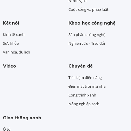
Nước sạch
Cuộc sống và pháp luật
Kết nối
Khoa học công nghệ
Kinh tế xanh
Sản phẩm, công nghệ
Sức khỏe
Nghiên cứu - Trao đổi
Văn hóa, du lịch
Video
Chuyên đề
Tiết kiệm điện năng
Điện mặt trời mái nhà
Công trình xanh
Nông nghiệp sạch
Giao thông xanh
Ô tô