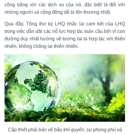
công bằng với các dịch vụ của nó, đặc biệt là đối với
những người và cộng đồng dễ bị tổn thương nhất.
Qua đây, Tổng thư ký LHQ nhắc lại cam kết của LHQ
trong việc dẫn dắt các nỗ lực hợp tác toàn cầu bởi vì con
đường duy nhất hướng về tương lai là hợp tác với thiên
nhiên, không chống lại thiên nhiên.
Cấp thiết phải bảo vệ bầu khí quyển, sự phong phú và