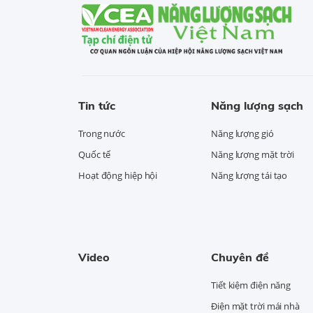
Tin tức
Năng lượng sạch
Trong nước
Năng lượng gió
Quốc tế
Năng lượng mặt trời
Hoạt động hiệp hội
Năng lượng tái tạo
Video
Chuyên đề
Tiết kiệm điện năng
Điện mặt trời mái nhà