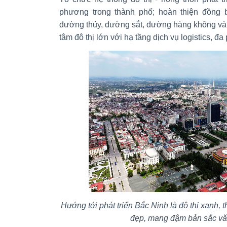
phương trong thành phố; hoàn thiện đồng 
đường thủy, đường sắt, đường hàng không và đô
tâm đô thị lớn với hạ tầng dịch vụ logistics, đ
Hướng tới phát triển Bắc Ninh là đô thị xanh, 
đẹp, mang đậm bản sắc vă