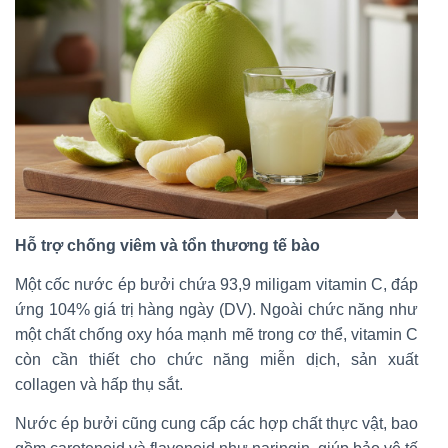
Hỗ trợ chống viêm và tổn thương tế bào
Một cốc nước ép bưởi chứa 93,9 miligam vitamin C, đáp
ứng 104% giá trị hàng ngày (DV). Ngoài chức năng như
một chất chống oxy hóa mạnh mẽ trong cơ thể, vitamin C
còn cần thiết cho chức năng miễn dịch, sản xuất
collagen và hấp thụ sắt.
Nước ép bưởi cũng cung cấp các hợp chất thực vật, bao