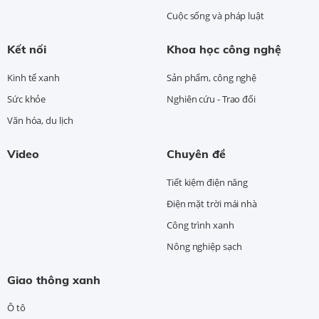
Cuộc sống và pháp luật
Kết nối
Khoa học công nghệ
Kinh tế xanh
Sản phẩm, công nghệ
Sức khỏe
Nghiên cứu - Trao đổi
Văn hóa, du lịch
Video
Chuyên đề
Tiết kiệm điện năng
Điện mặt trời mái nhà
Công trình xanh
Nông nghiệp sạch
Giao thông xanh
Ô tô