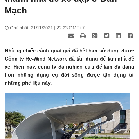
Mạch
Chủ nhật, 21/11/2021 | 22:23 GMT+7
|
Những chiếc cánh quạt gió đã hết hạn sử dụng được
Công ty Re-Wind Network đã tận dụng để làm nhà để
xe. Hiện nay, công ty đã nghiên cứu để làm đa dạng
hơn những dụng cụ đời sống được tận dụng từ
những phế liệu này.