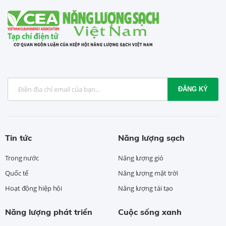
ĐĂNG KÝ
Tin tức
Năng lượng sạch
Trong nước
Năng lượng gió
Quốc tế
Năng lượng mặt trời
Hoạt động hiệp hội
Năng lượng tái tạo
Năng lượng phát triển
Cuộc sống xanh