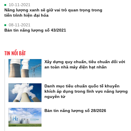
10-11-2021
Năng lượng xanh sẽ giữ vai trò quan trọng trong
tiến trình hiện đại hóa
08-11-2021
Bản tin năng lượng số 43/2021
TIN NỔI BẬT
Xây dựng quy chuẩn, tiêu chuẩn đối với
an toàn nhà máy điện hạt nhân
Danh mục tiêu chuẩn quốc tế khuyến
khích áp dụng trong lĩnh vực năng lượng
nguyên tử
Bản tin năng lượng số 28/2026