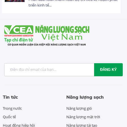
USD trong 5 tháng...
ĐĂNG KÝ
Tin tức
Năng lượng sạch
Trong nước
Năng lượng gió
Quốc tế
Năng lượng mặt trời
Hoạt động hiệp hội
Năng lượng tái tạo