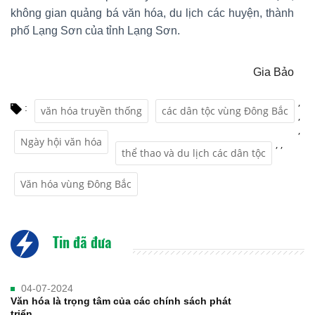
không gian quảng bá văn hóa, du lịch các huyện, thành
phố Lạng Sơn của tỉnh Lạng Sơn.
Gia Bảo
,
:
văn hóa truyền thống
các dân tộc vùng Đông Bắc
,
,
Ngày hội văn hóa
,
,
thể thao và du lịch các dân tộc
Văn hóa vùng Đông Bắc
Tin đã đưa
04-07-2024
Văn hóa là trọng tâm của các chính sách phát
triển