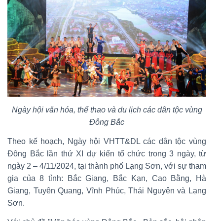
Ngày hội văn hóa, thể thao và du lịch các dân tộc vùng
Đông Bắc
Theo kế hoạch, Ngày hội VHTT&DL các dân tộc vùng
Đông Bắc lần thứ XI dự kiến tổ chức trong 3 ngày, từ
ngày 2 – 4/11/2024, tại thành phố Lạng Sơn, với sự tham
gia của 8 tỉnh: Bắc Giang, Bắc Kạn, Cao Bằng, Hà
Giang, Tuyên Quang, Vĩnh Phúc, Thái Nguyên và Lạng
Sơn.