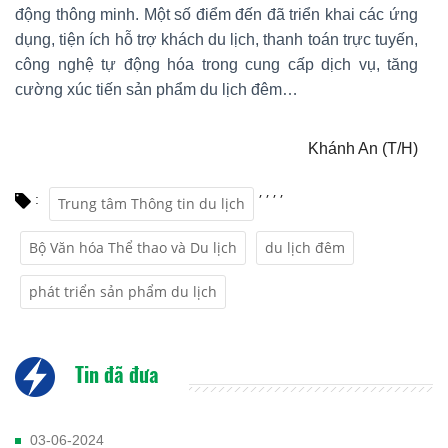
động thông minh. Một số điểm đến đã triển khai các ứng
dụng, tiện ích hỗ trợ khách du lịch, thanh toán trực tuyến,
công nghệ tự động hóa trong cung cấp dịch vụ, tăng
cường xúc tiến sản phẩm du lịch đêm…
Khánh An (T/H)
,
,
,
,
:
Trung tâm Thông tin du lịch
Bộ Văn hóa Thể thao và Du lịch
du lịch đêm
phát triển sản phẩm du lịch
Tin đã đưa
03-06-2024