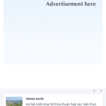
TRONG NƯỚC
Hà Nội triển khai 50 thỏa thuận hợp tác, hiện thực