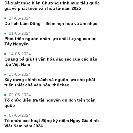
Đề xuất thực hiện Chương trình mục tiêu quốc
gia về phát triển văn hóa từ năm 2025
24-05-2024
Du lịch Lâm Đồng – điểm hẹn hoa và âm nhạc
21-05-2024
Phát triển nguồn nhân lực chất lượng cao tại
Tây Nguyên
14-05-2024
Quảng bá giá trị văn hóa đặc sắc của các dân
tộc Việt Nam
13-05-2024
Xây dựng chính sách và nguồn lực cho phát
triển thiết chế văn hóa, thể thao
09-05-2024
Tổ chức điều tra tài nguyên du lịch trên toàn
quốc
07-05-2024
Tổ chức các hoạt động kỷ niệm Ngày Gia đình
Việt Nam năm 2024