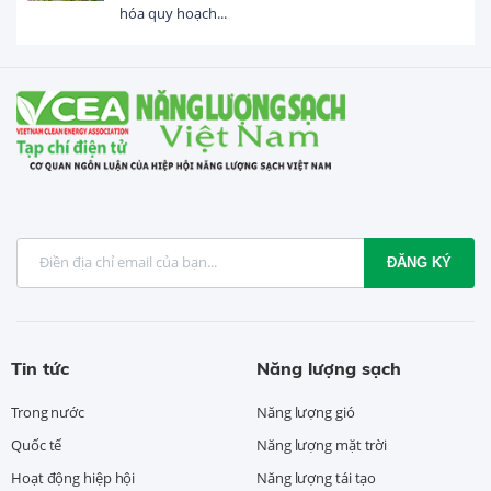
hóa quy hoạch...
ĐĂNG KÝ
Tin tức
Năng lượng sạch
Trong nước
Năng lượng gió
Quốc tế
Năng lượng mặt trời
Hoạt động hiệp hội
Năng lượng tái tạo