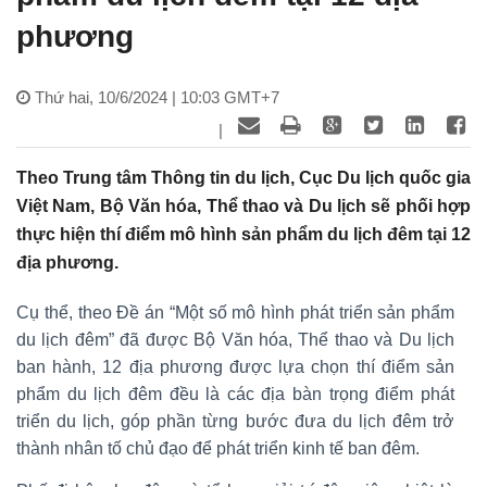
phương
Thứ hai, 10/6/2024 | 10:03 GMT+7
|
Theo Trung tâm Thông tin du lịch, Cục Du lịch quốc gia
Việt Nam, Bộ Văn hóa, Thể thao và Du lịch sẽ phối hợp
thực hiện thí điểm mô hình sản phẩm du lịch đêm tại 12
địa phương.
Cụ thể, theo Đề án “Một số mô hình phát triển sản phẩm
du lịch đêm” đã được Bộ Văn hóa, Thể thao và Du lịch
ban hành, 12 địa phương được lựa chọn thí điểm sản
phẩm du lịch đêm đều là các địa bàn trọng điểm phát
triển du lịch, góp phần từng bước đưa du lịch đêm trở
thành nhân tố chủ đạo để phát triển kinh tế ban đêm.