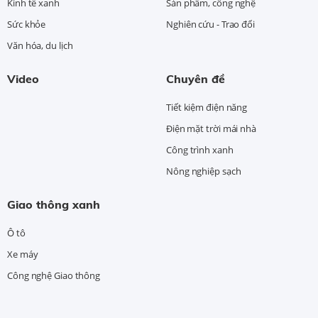
Kinh tế xanh
Sản phẩm, công nghệ
Sức khỏe
Nghiên cứu - Trao đổi
Văn hóa, du lịch
Video
Chuyên đề
Tiết kiệm điện năng
Điện mặt trời mái nhà
Công trình xanh
Nông nghiệp sạch
Giao thông xanh
Ô tô
Xe máy
Công nghệ Giao thông