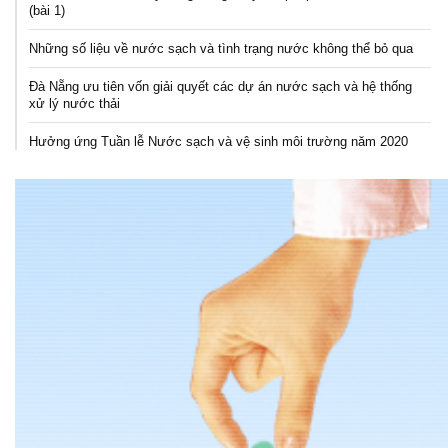
(bài 1)
Những số liệu về nước sạch và tình trạng nước không thể bỏ qua
Đà Nẵng ưu tiên vốn giải quyết các dự án nước sạch và hệ thống
xử lý nước thải
Hưởng ứng Tuần lễ Nước sạch và vệ sinh môi trường năm 2020