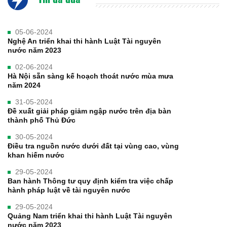
05-06-2024
Nghệ An triển khai thi hành Luật Tài nguyên
nước năm 2023
02-06-2024
Hà Nội sẵn sàng kế hoạch thoát nước mùa mưa
năm 2024
31-05-2024
Đề xuất giải pháp giảm ngập nước trên địa bàn
thành phố Thủ Đức
30-05-2024
Điều tra nguồn nước dưới đất tại vùng cao, vùng
khan hiếm nước
29-05-2024
Ban hành Thông tư quy định kiểm tra việc chấp
hành pháp luật về tài nguyên nước
29-05-2024
Quảng Nam triển khai thi hành Luật Tài nguyên
nước năm 2023