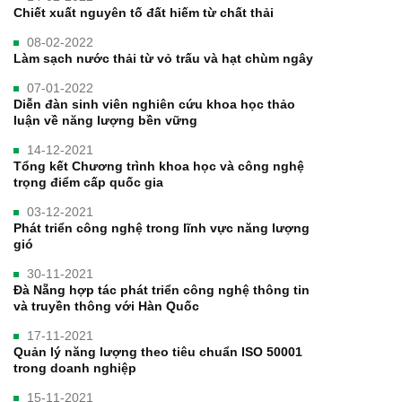
Chiết xuất nguyên tố đất hiếm từ chất thải
08-02-2022
Làm sạch nước thải từ vỏ trấu và hạt chùm ngây
07-01-2022
Diễn đàn sinh viên nghiên cứu khoa học thảo
luận về năng lượng bền vững
14-12-2021
Tổng kết Chương trình khoa học và công nghệ
trọng điểm cấp quốc gia
03-12-2021
Phát triển công nghệ trong lĩnh vực năng lượng
gió
30-11-2021
Đà Nẵng hợp tác phát triển công nghệ thông tin
và truyền thông với Hàn Quốc
17-11-2021
Quản lý năng lượng theo tiêu chuẩn ISO 50001
trong doanh nghiệp
15-11-2021