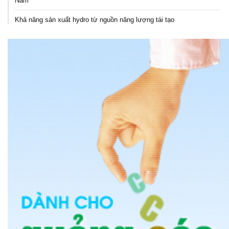
Nam
Khả năng sản xuất hydro từ nguồn năng lượng tái tạo