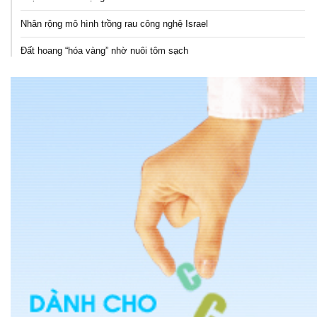
Nhân rộng mô hình trồng rau công nghệ Israel
Đất hoang “hóa vàng” nhờ nuôi tôm sạch