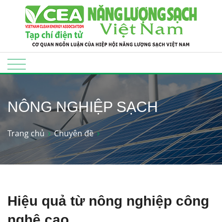
NÔNG NGHIỆP SẠCH
Trang chủ
Chuyên đề
Hiệu quả từ nông nghiệp công
nghệ cao