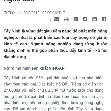
Thứ sáu, 30/8/2019 | 09:00 GMT+7
|
Tây Ninh là vùng đất giàu tiềm năng để phát triển nông
nghiệp, nhất là phát triển các loại cây trồng có giá trị
kinh tế cao. Ngành nông nghiệp đang từng bước
khẳng định vị thế góp phần thúc đẩy kinh tế - xã hội
địa phương.
Nở rộ mô hình sản xuất VietGAP
Tây Ninh có trên 96% quỹ đất thuận lợi cho phát triển
cây trồng các loại. Đặc biệt, hồ Dầu Tiếng có diện tích
27.000ha với sức chứa 1,5 tỷ m3 nước tưới cho đồng
ruộng trên địa bàn tỉnh, là điều kiện thuận lợi cho việc
phát triển một nền nông nghiệp theo hướng công nghệ
cao. Để tạo đà cho sự phát triển, tỉnh Tây Ninh đang