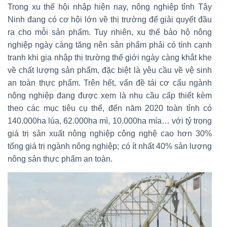
Trong xu thế hội nhập hiện nay, nông nghiệp tỉnh Tây
Ninh đang có cơ hội lớn về thị trường để giải quyết đầu
ra cho mỗi sản phẩm. Tuy nhiên, xu thế bảo hộ nông
nghiệp ngày càng tăng nên sản phẩm phải có tính cạnh
tranh khi gia nhập thị trường thế giới ngày càng khắt khe
về chất lượng sản phẩm, đặc biệt là yêu cầu về vệ sinh
an toàn thực phẩm. Trên hết, vấn đề tái cơ cấu ngành
nông nghiệp đang được xem là nhu cầu cấp thiết kèm
theo các mục tiêu cụ thể, đến năm 2020 toàn tỉnh có
140.000ha lúa, 62.000ha mì, 10.000ha mía… với tỷ trọng
giá trị sản xuất nông nghiệp công nghệ cao hơn 30%
tổng giá trị ngành nông nghiệp; có ít nhất 40% sản lượng
nông sản thực phẩm an toàn.