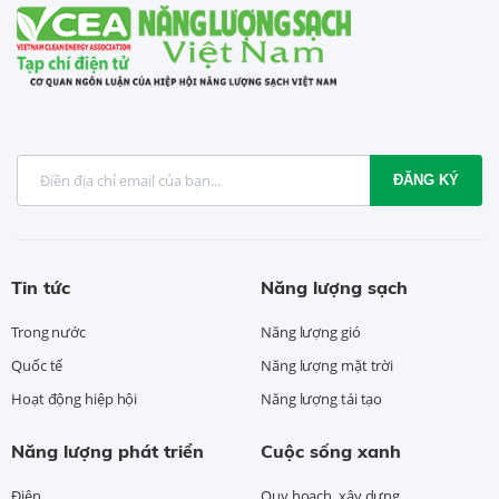
ĐĂNG KÝ
Tin tức
Năng lượng sạch
Trong nước
Năng lượng gió
Quốc tế
Năng lượng mặt trời
Hoạt động hiệp hội
Năng lượng tái tạo
Năng lượng phát triển
Cuộc sống xanh
Điện
Quy hoạch, xây dựng