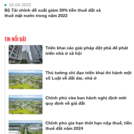
16-04-2022
Bộ Tài chính đề xuất giảm 30% tiền thuê đất và
thuê mặt nước trong năm 2022
TIN NỔI BẬT
Triển khai các giải pháp đột phá để phát
triển nhà ở xã hội
Thủ tướng chỉ đạo triển khai thi hành một
số Luật về đất đai, nhà ở
Chính phủ vừa ban hành nghị định mới
quy định về giá đất
Chính phủ gia hạn thời hạn nộp thuế, tiền
thuê đất năm 2024