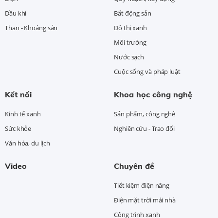
Dầu khí
Bất động sản
Than - Khoáng sản
Đô thị xanh
Môi trường
Nước sạch
Cuộc sống và pháp luật
Kết nối
Khoa học công nghệ
Kinh tế xanh
Sản phẩm, công nghệ
Sức khỏe
Nghiên cứu - Trao đổi
Văn hóa, du lịch
Video
Chuyên đề
Tiết kiệm điện năng
Điện mặt trời mái nhà
Công trình xanh