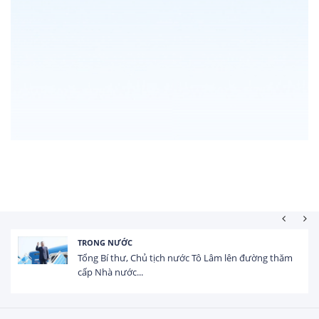
TRONG NƯỚC
Tổng Bí thư, Chủ tịch nước Tô Lâm lên đường thăm
cấp Nhà nước...