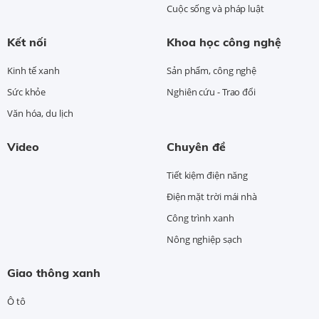
Cuộc sống và pháp luật
Kết nối
Khoa học công nghệ
Kinh tế xanh
Sản phẩm, công nghệ
Sức khỏe
Nghiên cứu - Trao đổi
Văn hóa, du lịch
Video
Chuyên đề
Tiết kiệm điện năng
Điện mặt trời mái nhà
Công trình xanh
Nông nghiệp sạch
Giao thông xanh
Ô tô