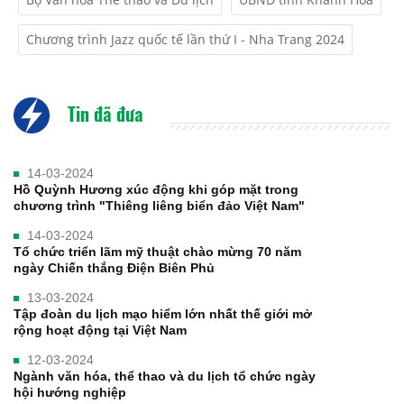
Chương trình Jazz quốc tế lần thứ I - Nha Trang 2024
Tin đã đưa
14-03-2024
Hồ Quỳnh Hương xúc động khi góp mặt trong
chương trình "Thiêng liêng biển đảo Việt Nam"
14-03-2024
Tổ chức triển lãm mỹ thuật chào mừng 70 năm
ngày Chiến thắng Điện Biên Phủ
13-03-2024
Tập đoàn du lịch mạo hiểm lớn nhất thế giới mở
rộng hoạt động tại Việt Nam
12-03-2024
Ngành văn hóa, thể thao và du lịch tổ chức ngày
hội hướng nghiệp