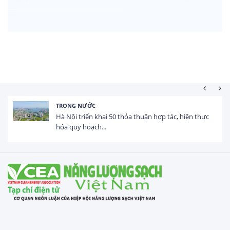
TRONG NƯỚC
Hà Nội triển khai 50 thỏa thuận hợp tác, hiện thực
hóa quy hoạch...