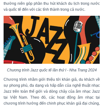
thường niên góp phần thu hút khách du lịch trong nước
và quốc tế đến với các tỉnh thành trong cả nước.
Chương trình Jazz quốc tế lần thứ I - Nha Trang 2024
Chương trình nhằm giới thiệu tới khán giả, du khách về
sự phong phú, đa dạng và hấp dẫn của nghệ thuật nhạc
Jazz trên toàn thế giới và dòng chảy của âm nhạc Jazz
tại Việt Nam. Theo đó, các hoạt động âm nhạc tại
chương trình hướng đến chinh phục khán giả đại chúng,