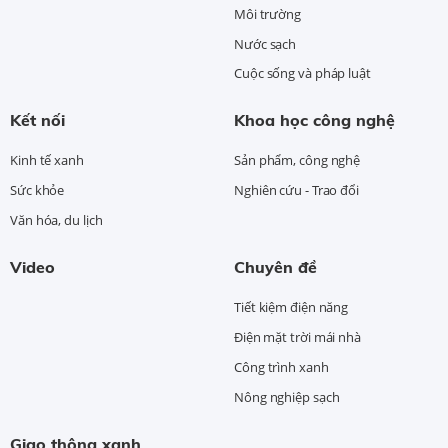
Môi trường
Nước sạch
Cuộc sống và pháp luật
Kết nối
Khoa học công nghệ
Kinh tế xanh
Sản phẩm, công nghệ
Sức khỏe
Nghiên cứu - Trao đổi
Văn hóa, du lịch
Video
Chuyên đề
Tiết kiệm điện năng
Điện mặt trời mái nhà
Công trình xanh
Nông nghiệp sạch
Giao thông xanh