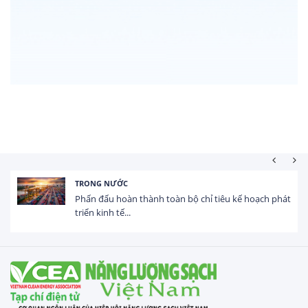
TRONG NƯỚC
Phấn đấu hoàn thành toàn bộ chỉ tiêu kế hoạch phát
triển kinh tế...