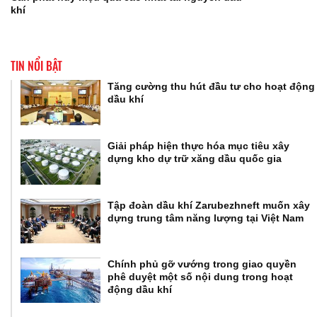
khí
TIN NỔI BẬT
Tăng cường thu hút đầu tư cho hoạt động
dầu khí
Giải pháp hiện thực hóa mục tiêu xây
dựng kho dự trữ xăng dầu quốc gia
Tập đoàn dầu khí Zarubezhneft muốn xây
dựng trung tâm năng lượng tại Việt Nam
Chính phủ gỡ vướng trong giao quyền
phê duyệt một số nội dung trong hoạt
động dầu khí