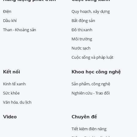
Điện
Quy hoạch, xây dựng
Dầu khí
Bất động sản
Than - Khoáng sản
Đô thị xanh
Môi trường
Nước sạch
Cuộc sống và pháp luật
Kết nối
Khoa học công nghệ
Kinh tế xanh
Sản phẩm, công nghệ
Sức khỏe
Nghiên cứu - Trao đổi
Văn hóa, du lịch
Video
Chuyên đề
Tiết kiệm điện năng