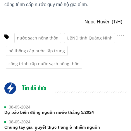
công trình cấp nước quy mô hộ gia đình.
Ngọc Huyền (T/H)
,
,
,
,
:
nước sạch nông thôn
UBND tỉnh Quảng Ninh
hệ thống cấp nước tập trung
công trình cấp nước sạch nông thôn
Tin đã đưa
08-05-2024
Dự báo biến động nguồn nước tháng 5/2024
08-05-2024
Chung tay giải quyết thực trạng ô nhiễm nguồn