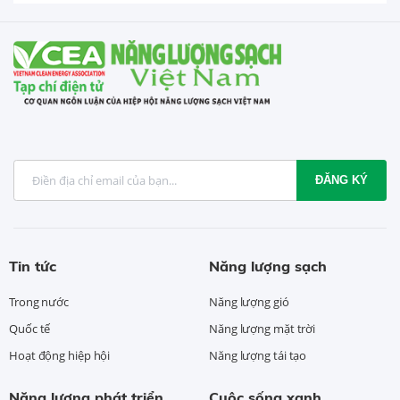
ĐĂNG KÝ
Tin tức
Năng lượng sạch
Trong nước
Năng lượng gió
Quốc tế
Năng lượng mặt trời
Hoạt động hiệp hội
Năng lượng tái tạo
Năng lượng phát triển
Cuộc sống xanh