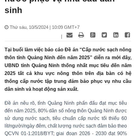
sinh
Thứ sáu, 10/5/2024 | 10:09 GMT+7
|
Tại buổi làm việc báo cáo Đề án “Cấp nước sạch nông
thôn tỉnh Quảng Ninh đến năm 2025” diễn ra mới đây,
UBND tỉnh Quảng Ninh thống nhất mục tiêu đến năm
2025 tất cả khu vực nông thôn trên địa bàn có hệ
thống cấp nước tập trung đảm bảo phục vụ nhu cầu
dân sinh và hoạt động sản xuất.
Đề án nêu rõ, tỉnh Quảng Ninh phấn đấu đạt mục tiêu
đến năm 2025, 80% dân số nông thôn Quảng Ninh được
sử dụng nước sạch, tiêu chuẩn cấp nước tối thiểu 60
lít/người/ngày đêm, chất lượng nước sạch đảm bảo theo
QCVN 01-1:2018/BYT; giai đoạn 2026 - 2030 đạt 90%