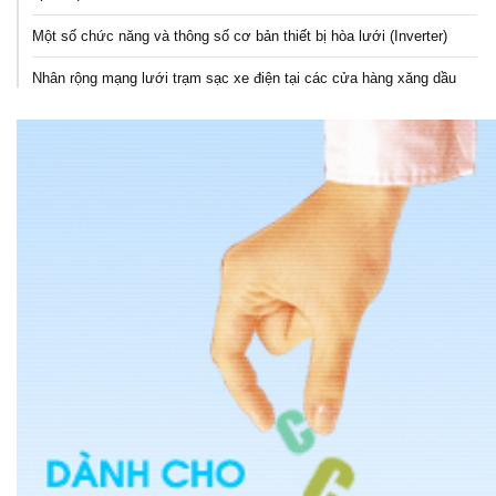
Một số chức năng và thông số cơ bản thiết bị hòa lưới (Inverter)
Nhân rộng mạng lưới trạm sạc xe điện tại các cửa hàng xăng dầu