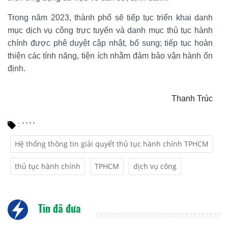
Trong năm 2023, thành phố sẽ tiếp tục triển khai danh
mục dịch vụ công trực tuyến và danh mục thủ tục hành
chính được phê duyệt cập nhật, bổ sung; tiếp tục hoàn
thiện các tính năng, tiện ích nhằm đảm bảo vận hành ổn
định.
Thanh Trúc
,
,
,
,
:
Hệ thống thông tin giải quyết thủ tục hành chính TPHCM
thủ tục hành chính
TPHCM
dịch vụ công
Tin đã đưa