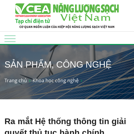
SẢN PHẨM, CÔNG NGHỆ
Trang chủ
Khoa học công nghệ
Ra mắt Hệ thống thông tin giải
quyết thủ tục hành chính