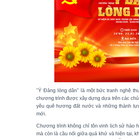
"Ý Đảng lòng dân" là một bức tranh nghệ thu
chương trình được xây dựng dựa trên các chủ 
yêu quê hương đất nước và những thành tựu
mới.
Chương trình không chỉ tôn vinh lịch sử hào
mà còn là cầu nối giữa quá khứ và hiện tại, k