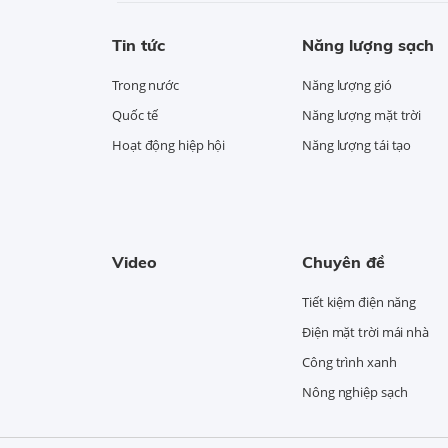
Tin tức
Năng lượng sạch
Trong nước
Năng lượng gió
Quốc tế
Năng lượng mặt trời
Hoạt động hiệp hội
Năng lượng tái tạo
Video
Chuyên đề
Tiết kiệm điện năng
Điện mặt trời mái nhà
Công trình xanh
Nông nghiệp sạch