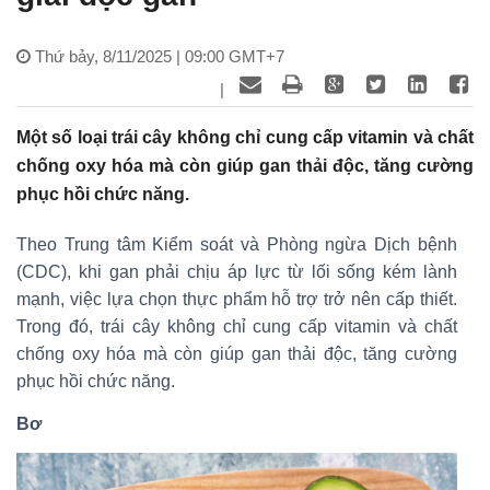
Thứ bảy, 8/11/2025 | 09:00 GMT+7
|
Một số loại trái cây không chỉ cung cấp vitamin và chất
chống oxy hóa mà còn giúp gan thải độc, tăng cường
phục hồi chức năng.
Theo Trung tâm Kiểm soát và Phòng ngừa Dịch bệnh
(CDC), khi gan phải chịu áp lực từ lối sống kém lành
mạnh, việc lựa chọn thực phẩm hỗ trợ trở nên cấp thiết.
Trong đó, trái cây không chỉ cung cấp vitamin và chất
chống oxy hóa mà còn giúp gan thải độc, tăng cường
phục hồi chức năng.
Bơ