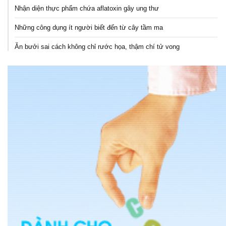
Nhận diện thực phẩm chứa aflatoxin gây ung thư
Những công dụng ít người biết đến từ cây tầm ma
Ăn bưởi sai cách không chỉ rước họa, thậm chí tử vong