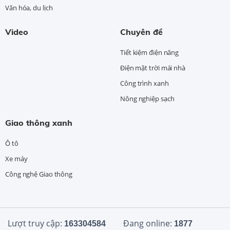
Văn hóa, du lịch
Video
Chuyên đề
Tiết kiệm điện năng
Điện mặt trời mái nhà
Công trình xanh
Nông nghiệp sạch
Giao thông xanh
Ô tô
Xe máy
Công nghệ Giao thông
Lượt truy cập:
Đang online:
163304584
1877