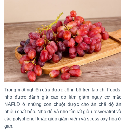
Trong một nghiên cứu được công bố trên tạp chí Foods,
nho được đánh giá cao do làm giảm nguy cơ mắc
NAFLD ở những con chuột được cho ăn chế độ ăn
nhiều chất béo. Nho đỏ và nho tím rất giàu resveratrol và
các polyphenol khác giúp giảm viêm và stress oxy hóa ở
gan.