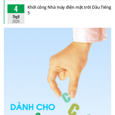
4
Khởi công Nhà máy điện mặt trời Dầu Tiếng
5
Thg8
2026