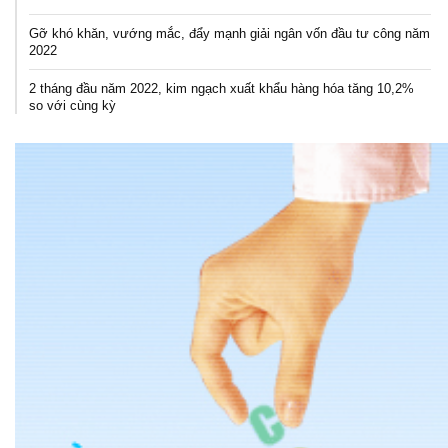
Gỡ khó khăn, vướng mắc, đẩy mạnh giải ngân vốn đầu tư công năm
2022
2 tháng đầu năm 2022, kim ngạch xuất khẩu hàng hóa tăng 10,2%
so với cùng kỳ