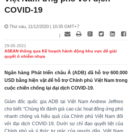
COVID-19
Thứ sáu, 11/12/2020 | 10:35 GMT+7
|
29-05-2021
ASEAN thông qua Kế hoạch hành động khu vực để giải
quyết ô nhiễm nhựa
Ngân hàng Phát triển châu Á (ADB) đã hỗ trợ 600.000
USD bằng hiện vật để hỗ trợ Chính phủ Việt Nam trong
cuộc chiến chống lại đại dịch COVID-19.
Giám đốc quốc gia ADB tại Việt Nam Andrew Jeffries
cho biết: “Chúng tôi đánh giá cao các hoạt động ứng phó
nhanh chóng và hiệu quả của Chính phủ Việt Nam đối
với đại dịch COVID-19. Dưới sự chỉ đạo quyết liệt của
Chính phủ và ý thức tự giác của người dân, Việt Nam