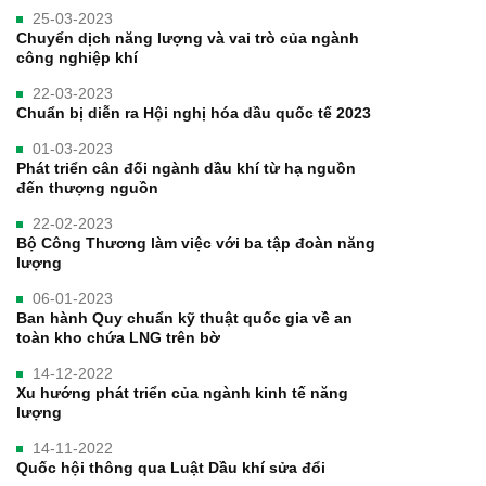
25-03-2023
Chuyển dịch năng lượng và vai trò của ngành
công nghiệp khí
22-03-2023
Chuẩn bị diễn ra Hội nghị hóa dầu quốc tế 2023
01-03-2023
Phát triển cân đối ngành dầu khí từ hạ nguồn
đến thượng nguồn
22-02-2023
Bộ Công Thương làm việc với ba tập đoàn năng
lượng
06-01-2023
Ban hành Quy chuẩn kỹ thuật quốc gia về an
toàn kho chứa LNG trên bờ
14-12-2022
Xu hướng phát triển của ngành kinh tế năng
lượng
14-11-2022
Quốc hội thông qua Luật Dầu khí sửa đổi