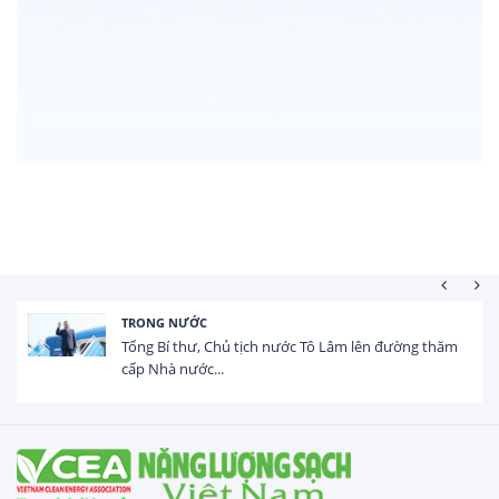
TRONG NƯỚC
Tổng Bí thư, Chủ tịch nước Tô Lâm lên đường thăm
cấp Nhà nước...