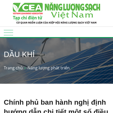
DẦU KHÍ
Trang chủ
Năng lượng phát triển
Chính phủ ban hành nghị định
hướng dẫn chi tiết một số điều