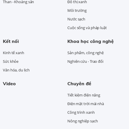
Than - Khoáng sản
Đô thị xanh
Môi trường
Nước sạch
Cuộc sống và pháp luật
Kết nối
Khoa học công nghệ
Kinh tế xanh
Sản phẩm, công nghệ
Sức khỏe
Nghiên cứu - Trao đổi
Văn hóa, du lịch
Video
Chuyên đề
Tiết kiệm điện năng
Điện mặt trời mái nhà
Công trình xanh
Nông nghiệp sạch