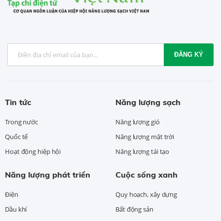
ĐĂNG KÝ
Tin tức
Năng lượng sạch
Trong nước
Năng lượng gió
Quốc tế
Năng lượng mặt trời
Hoạt động hiệp hội
Năng lượng tái tạo
Năng lượng phát triển
Cuộc sống xanh
Điện
Quy hoạch, xây dựng
Dầu khí
Bất động sản