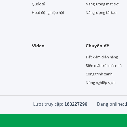
Quốc tế
Năng lượng mặt trời
Hoạt động hiệp hội
Năng lượng tái tạo
Video
Chuyên đề
Tiết kiệm điện năng
Điện mặt trời mái nhà
Công trình xanh
Nông nghiệp sạch
Lượt truy cập:
Đang online:
163227296