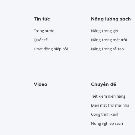
Tin tức
Năng lượng sạch
Trong nước
Năng lượng gió
Quốc tế
Năng lượng mặt trời
Hoạt động hiệp hội
Năng lượng tái tạo
Video
Chuyên đề
Tiết kiệm điện năng
Điện mặt trời mái nhà
Công trình xanh
Nông nghiệp sạch