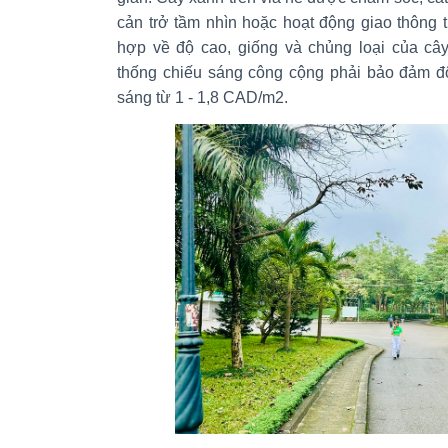
cản trở tầm nhìn hoặc hoạt động giao thông 
hợp về độ cao, giống và chủng loại của cây
thống chiếu sáng công cộng phải bảo đảm độ
sáng từ 1 - 1,8 CAD/m2.