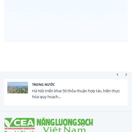
TRONG NƯỚC
Hà Nội triển khai 50 thỏa thuận hợp tác, hiện thực
hóa quy hoạch...