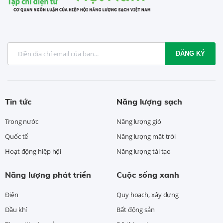
ĐĂNG KÝ
Tin tức
Năng lượng sạch
Trong nước
Năng lượng gió
Quốc tế
Năng lượng mặt trời
Hoạt động hiệp hội
Năng lượng tái tạo
Năng lượng phát triển
Cuộc sống xanh
Điện
Quy hoạch, xây dựng
Dầu khí
Bất động sản