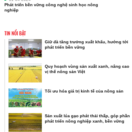
Phát triển bền vững công nghệ sinh học nông
nghiệp
TIN NỔI BẬT
Giữ đà tăng trưởng xuất khẩu, hướng tới
phát triển bền vững
Quy hoạch vùng sản xuất xanh, nâng cao
vị thế nông sản Việt
Tối ưu hóa giá trị kinh tế của nông sản
Sản xuất lúa gạo phát thải thấp, góp phần
phát triển nông nghiệp xanh, bền vững