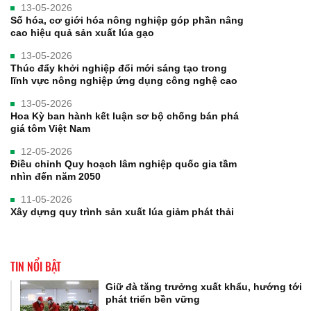
13-05-2026
Số hóa, cơ giới hóa nông nghiệp góp phần nâng
cao hiệu quả sản xuất lúa gạo
13-05-2026
Thúc đẩy khởi nghiệp đổi mới sáng tạo trong
lĩnh vực nông nghiệp ứng dụng công nghệ cao
13-05-2026
Hoa Kỳ ban hành kết luận sơ bộ chống bán phá
giá tôm Việt Nam
12-05-2026
Điều chỉnh Quy hoạch lâm nghiệp quốc gia tầm
nhìn đến năm 2050
11-05-2026
Xây dựng quy trình sản xuất lúa giảm phát thải
TIN NỔI BẬT
Giữ đà tăng trưởng xuất khẩu, hướng tới
phát triển bền vững