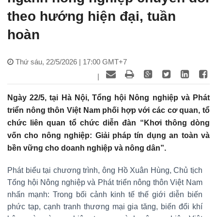
theo hướng hiện đại, tuần
hoàn
Thứ sáu, 22/5/2026 | 17:00 GMT+7
|
Ngày 22/5, tại Hà Nội, Tổng hội Nông nghiệp và Phát
triển nông thôn Việt Nam phối hợp với các cơ quan, tổ
chức liên quan tổ chức diễn đàn “Khơi thông dòng
vốn cho nông nghiệp: Giải pháp tín dụng an toàn và
bền vững cho doanh nghiệp và nông dân”.
Phát biểu tại chương trình, ông Hồ Xuân Hùng, Chủ tịch
Tổng hội Nông nghiệp và Phát triển nông thôn Việt Nam
nhấn mạnh: Trong bối cảnh kinh tế thế giới diễn biến
phức tạp, cạnh tranh thương mại gia tăng, biến đổi khí