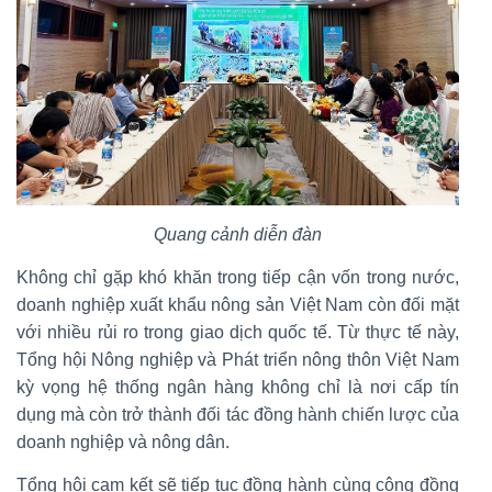
Quang cảnh diễn đàn
Không chỉ gặp khó khăn trong tiếp cận vốn trong nước,
doanh nghiệp xuất khẩu nông sản Việt Nam còn đối mặt
với nhiều rủi ro trong giao dịch quốc tế. Từ thực tế này,
Tổng hội Nông nghiệp và Phát triển nông thôn Việt Nam
kỳ vọng hệ thống ngân hàng không chỉ là nơi cấp tín
dụng mà còn trở thành đối tác đồng hành chiến lược của
doanh nghiệp và nông dân.
Tổng hội cam kết sẽ tiếp tục đồng hành cùng cộng đồng