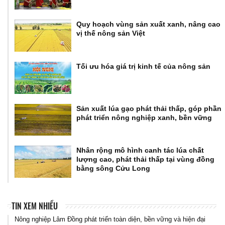
Quy hoạch vùng sản xuất xanh, nâng cao
vị thế nông sản Việt
Tối ưu hóa giá trị kinh tế của nông sản
Sản xuất lúa gạo phát thải thấp, góp phần
phát triển nông nghiệp xanh, bền vững
Nhân rộng mô hình canh tác lúa chất
lượng cao, phát thải thấp tại vùng đồng
bằng sông Cửu Long
TIN XEM NHIỀU
Nông nghiệp Lâm Đồng phát triển toàn diện, bền vững và hiện đại