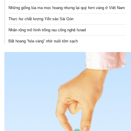
Những giống lúa ma mọc hoang nhưng lại quý hơn vàng ở Việt Nam
Thực hư chất lượng Yến sào Sài Gòn
Nhân rộng mô hình trồng rau công nghệ Israel
Đất hoang “hóa vàng” nhờ nuôi tôm sạch