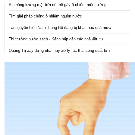
Pin năng lượng mặt trời có thể gây ô nhiễm môi trường
Tìm giải pháp chống ô nhiễm nguồn nước
Tài nguyên biển Nam Trung Bộ đang bị khai thác quá mức
Thị trường nước sạch - Kênh hấp dẫn các nhà đầu tư
Quảng Trị xây dựng nhà máy xử lý rác thải công suất lớn