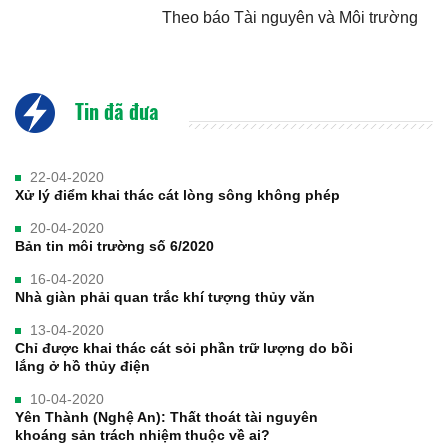
Theo báo Tài nguyên và Môi trường
Tin đã đưa
22-04-2020
Xử lý điểm khai thác cát lòng sông không phép
20-04-2020
Bản tin môi trường số 6/2020
16-04-2020
Nhà giàn phải quan trắc khí tượng thủy văn
13-04-2020
Chỉ được khai thác cát sỏi phần trữ lượng do bồi
lắng ở hồ thủy điện
10-04-2020
Yên Thành (Nghệ An): Thất thoát tài nguyên
khoáng sản trách nhiệm thuộc về ai?