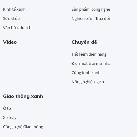
Kinh tế xanh
Sản phẩm, công nghệ
Sức khỏe
Nghiên cứu - Trao đổi
Văn hóa, du lịch
Video
Chuyên đề
Tiết kiệm điện năng
Điện mặt trời mái nhà
Công trình xanh
Nông nghiệp sạch
Giao thông xanh
Ô tô
Xe máy
Công nghệ Giao thông