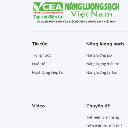
Tin tức
Năng lượng sạch
Trong nước
Năng lượng gió
Quốc tế
Năng lượng mặt trời
Hoạt động hiệp hội
Năng lượng tái tạo
Video
Chuyên đề
Tiết kiệm điện năng
Điện mặt trời mái nhà