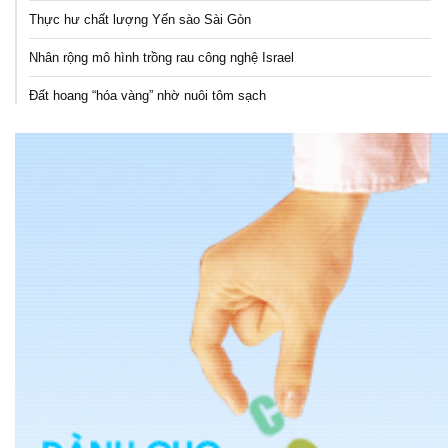
Thực hư chất lượng Yến sào Sài Gòn
Nhân rộng mô hình trồng rau công nghệ Israel
Đất hoang “hóa vàng” nhờ nuôi tôm sạch