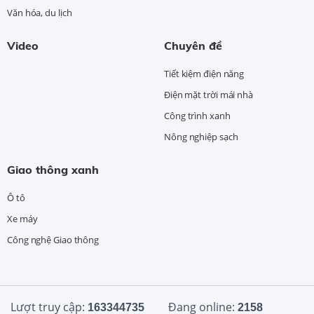
Văn hóa, du lịch
Video
Chuyên đề
Tiết kiệm điện năng
Điện mặt trời mái nhà
Công trình xanh
Nông nghiệp sạch
Giao thông xanh
Ô tô
Xe máy
Công nghệ Giao thông
Lượt truy cập:
Đang online:
163344735
2158