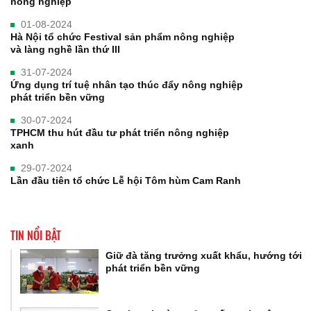
nông nghiệp
01-08-2024
Hà Nội tổ chức Festival sản phẩm nông nghiệp
và làng nghề lần thứ III
31-07-2024
Ứng dụng trí tuệ nhân tạo thúc đẩy nông nghiệp
phát triển bền vững
30-07-2024
TPHCM thu hút đầu tư phát triển nông nghiệp
xanh
29-07-2024
Lần đầu tiên tổ chức Lễ hội Tôm hùm Cam Ranh
TIN NỔI BẬT
Giữ đà tăng trưởng xuất khẩu, hướng tới
phát triển bền vững