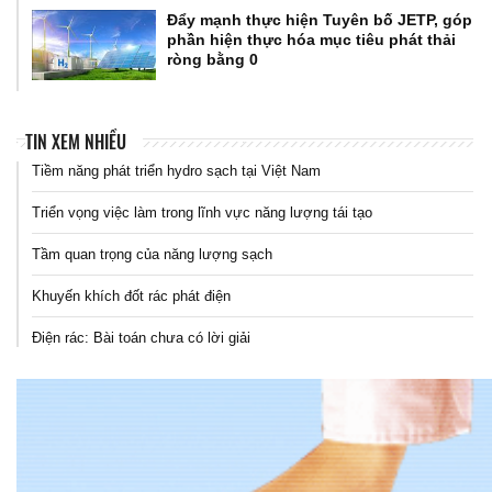
Đẩy mạnh thực hiện Tuyên bố JETP, góp
phần hiện thực hóa mục tiêu phát thải
ròng bằng 0
TIN XEM NHIỀU
Tiềm năng phát triển hydro sạch tại Việt Nam
Triển vọng việc làm trong lĩnh vực năng lượng tái tạo
Tầm quan trọng của năng lượng sạch
Khuyến khích đốt rác phát điện
Điện rác: Bài toán chưa có lời giải