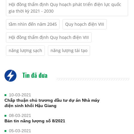
Hội đồng thẩm định Quy hoạch phát triển điện lực quốc
gia thời kỳ 2021 - 2030
tầm nhìn đến năm 2045
Quy hoạch điện VIII
Hội đồng thẩm định Quy hoạch điện VIII
năng lượng sạch
năng lượng tái tạo
Tin đã đưa
10-03-2021
Chấp thuận chủ trương đầu tư dự án Nhà máy
điện sinh khối Hậu Giang
08-03-2021
Bản tin năng lượng số 8/2021
05-03-2021