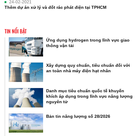
24-02-2021
Thêm dự án xử lý và đốt rác phát điện tại TPHCM
TIN NỔI BẬT
Ứng dụng hydrogen trong lĩnh vực giao
thông vận tải
Xây dựng quy chuẩn, tiêu chuẩn đối với
an toàn nhà máy điện hạt nhân
Danh mục tiêu chuẩn quốc tế khuyến
khích áp dụng trong lĩnh vực năng lượng
nguyên tử
Bản tin năng lượng số 28/2026