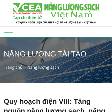
NĂNG LƯỢNG TÁI TẠO
Trang chủ
Năng lượng sạch
Quy hoạch điện VIII: Tăng
nguồn năng lượng sạch, năng