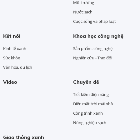
Môi trường
Nước sạch
Cuộc sống và pháp luật
Kết nối
Khoa học công nghệ
Kinh tế xanh
Sản phẩm, công nghệ
Sức khỏe
Nghiên cứu - Trao đổi
Văn hóa, du lịch
Video
Chuyên đề
Tiết kiệm điện năng
Điện mặt trời mái nhà
Công trình xanh
Nông nghiệp sạch
Giao thông xanh