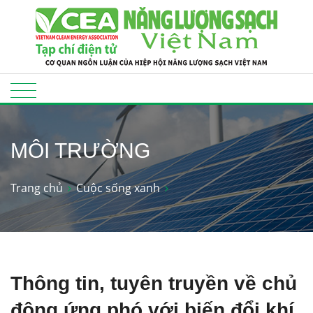
MÔI TRƯỜNG
Trang chủ
Cuộc sống xanh
Thông tin, tuyên truyền về chủ
động ứng phó với biến đổi khí