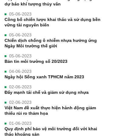
dự báo khí tượng thủy văn
05-06-2023
Công bố chiến lược khai thác và sử dụng bền
vững tài nguyên biển
05-06-2023
Chiến dịch chống ô nhiễm nhựa hưởng ứng
Ngày Môi trường thế giới
05-06-2023
Bản tin môi trường số 20/2023
04-06-2023
Ngày hội Sống xanh TPHCM năm 2023
02-06-2023
Đẩy mạnh tái chế và giảm sử dụng nhựa
02-06-2023
Việt Nam đề xuất thực hiện hành động giảm
thiểu rủi ro thảm họa
01-06-2023
Quy định phí bảo vệ môi trường đối với khai
thác khoáng sản