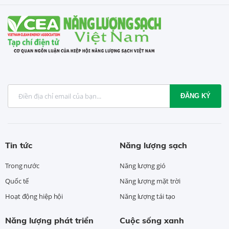
ĐĂNG KÝ
Tin tức
Năng lượng sạch
Trong nước
Năng lượng gió
Quốc tế
Năng lượng mặt trời
Hoạt động hiệp hội
Năng lượng tái tạo
Năng lượng phát triển
Cuộc sống xanh