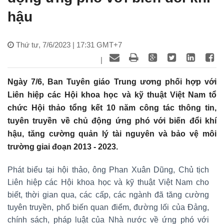
hậu
Thứ tư, 7/6/2023 | 17:31 GMT+7
|
Ngày 7/6, Ban Tuyên giáo Trung ương phối hợp với
Liên hiệp các Hội khoa học và kỹ thuật Việt Nam tổ
chức Hội thảo tổng kết 10 năm công tác thông tin,
tuyên truyền về chủ động ứng phó với biến đổi khí
hậu, tăng cường quản lý tài nguyên và bảo vệ môi
trường giai đoạn 2013 - 2023.
Phát biểu tại hội thảo, ông Phan Xuân Dũng, Chủ tịch
Liên hiệp các Hội khoa học và kỹ thuật Việt Nam cho
biết, thời gian qua, các cấp, các ngành đã tăng cường
tuyên truyền, phổ biến quan điểm, đường lối của Đảng,
chính sách, pháp luật của Nhà nước về ứng phó với