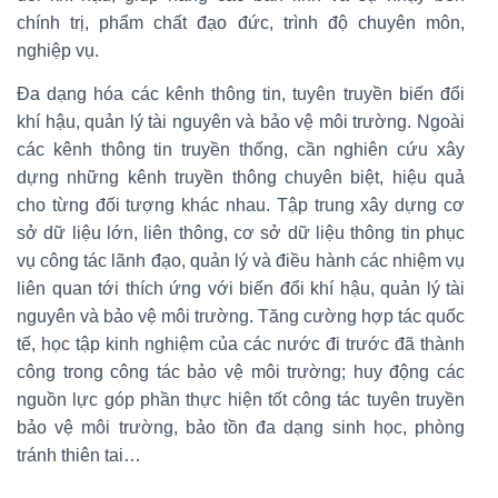
chính trị, phẩm chất đạo đức, trình độ chuyên môn,
nghiệp vụ.
Đa dạng hóa các kênh thông tin, tuyên truyền biến đổi
khí hậu, quản lý tài nguyên và bảo vệ môi trường. Ngoài
các kênh thông tin truyền thống, cần nghiên cứu xây
dựng những kênh truyền thông chuyên biệt, hiệu quả
cho từng đối tượng khác nhau. Tập trung xây dựng cơ
sở dữ liệu lớn, liên thông, cơ sở dữ liệu thông tin phục
vụ công tác lãnh đạo, quản lý và điều hành các nhiệm vụ
liên quan tới thích ứng với biến đổi khí hậu, quản lý tài
nguyên và bảo vệ môi trường. Tăng cường hợp tác quốc
tế, học tập kinh nghiệm của các nước đi trước đã thành
công trong công tác bảo vệ môi trường; huy động các
nguồn lực góp phần thực hiện tốt công tác tuyên truyền
bảo vệ môi trường, bảo tồn đa dạng sinh học, phòng
tránh thiên tai…