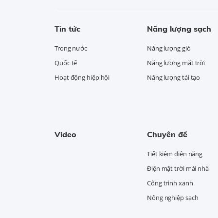
Tin tức
Năng lượng sạch
Trong nước
Năng lượng gió
Quốc tế
Năng lượng mặt trời
Hoạt động hiệp hội
Năng lượng tái tạo
Video
Chuyên đề
Tiết kiệm điện năng
Điện mặt trời mái nhà
Công trình xanh
Nông nghiệp sạch