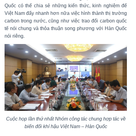
Quốc có thể chia sẻ những kiến thức, kinh nghiệm để
Việt Nam đẩy nhanh hơn nữa việc hình thành thị trường
carbon trong nước, cũng như việc trao đổi carbon quốc
tế nói chung và thỏa thuận song phương với Hàn Quốc
nói riêng.
Cuộc họp lần thứ nhất Nhóm công tác chung hợp tác về
biến đổi khí hậu Việt Nam – Hàn Quốc