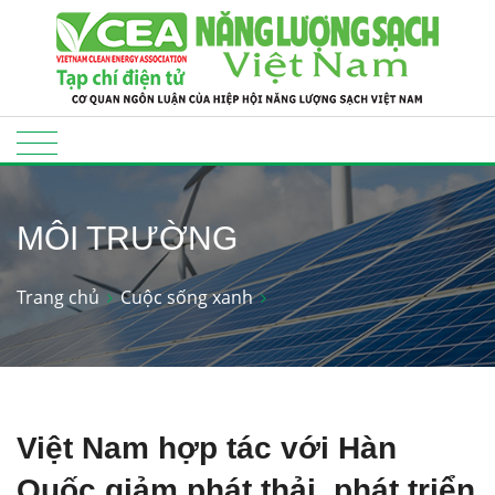
MÔI TRƯỜNG
Trang chủ
Cuộc sống xanh
Việt Nam hợp tác với Hàn
Quốc giảm phát thải, phát triển