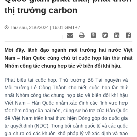
thị trường carbon
Thứ sáu, 21/6/2024 | 16:01 GMT+7
|
Mới đây, lãnh đạo ngành môi trường hai nước Việt
Nam – Hàn Quốc cùng chủ trì cuộc họp lần thứ nhất
Nhóm công tác chung hợp tác về biến đổi khí hậu.
Phát biểu tại cuộc họp, Thứ trưởng Bộ Tài nguyên và
Môi trường Lê Công Thành cho biết, cuộc họp lần thứ
nhất Nhóm công tác chung hợp tác về biến đổi khí hậu
Việt Nam – Hàn Quốc nhằm xác định các lĩnh vực hợp
tác tiềm năng của hai bên, cùng sự hỗ trợ của Hàn Quốc
để Việt Nam triển khai thực hiện Đóng góp do quốc gia
tự quyết định (NDC). Trong bối cảnh quốc tế và các quốc
gia chưa có các khuôn khổ pháp lý về xác định và trao