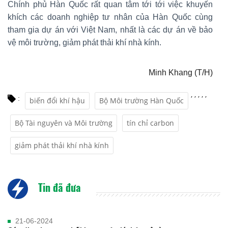
Chính phủ Hàn Quốc rất quan tâm tới tới việc khuyến
khích các doanh nghiệp tư nhân của Hàn Quốc cùng
tham gia dự án với Việt Nam, nhất là các dự án về bảo
vệ môi trường, giảm phát thải khí nhà kính.
Minh Khang (T/H)
,
,
,
,
,
:
biến đổi khí hậu
Bộ Môi trường Hàn Quốc
Bộ Tài nguyên và Môi trường
tín chỉ carbon
giảm phát thải khí nhà kính
Tin đã đưa
21-06-2024