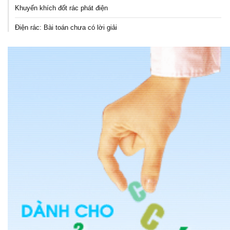
Khuyến khích đốt rác phát điện
Điện rác: Bài toán chưa có lời giải