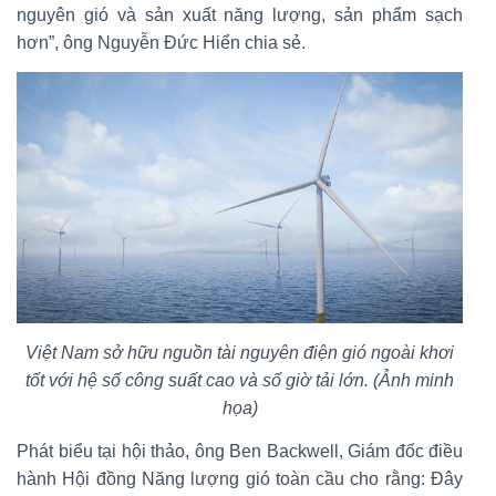
nguyên gió và sản xuất năng lượng, sản phẩm sạch
hơn”, ông Nguyễn Đức Hiển chia sẻ.
Việt Nam sở hữu nguồn tài nguyên điện gió ngoài khơi
tốt với hệ số công suất cao và số giờ tải lớn. (Ảnh minh
họa)
Phát biểu tại hội thảo, ông Ben Backwell, Giám đốc điều
hành Hội đồng Năng lượng gió toàn cầu cho rằng: Đây