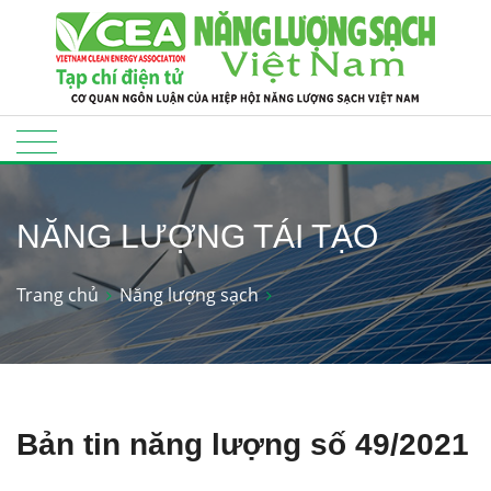
NĂNG LƯỢNG TÁI TẠO
Trang chủ
Năng lượng sạch
Bản tin năng lượng số 49/2021