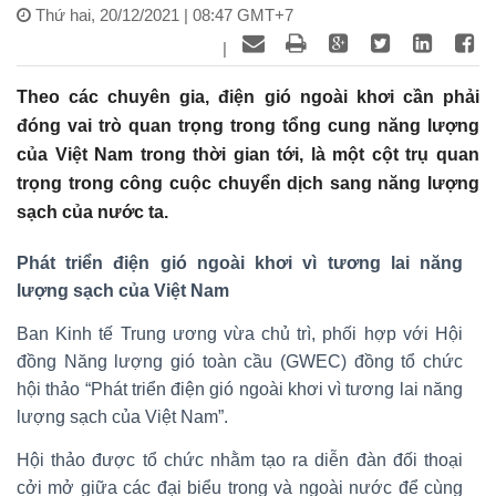
Thứ hai, 20/12/2021 | 08:47 GMT+7
|
Theo các chuyên gia, điện gió ngoài khơi cần phải
đóng vai trò quan trọng trong tổng cung năng lượng
của Việt Nam trong thời gian tới, là một cột trụ quan
trọng trong công cuộc chuyển dịch sang năng lượng
sạch của nước ta.
Phát triển điện gió ngoài khơi vì tương lai năng
lượng sạch của Việt Nam
Ban Kinh tế Trung ương vừa chủ trì, phối hợp với Hội
đồng Năng lượng gió toàn cầu (GWEC) đồng tổ chức
hội thảo “Phát triển điện gió ngoài khơi vì tương lai năng
lượng sạch của Việt Nam”.
Hội thảo được tổ chức nhằm tạo ra diễn đàn đối thoại
cởi mở giữa các đại biểu trong và ngoài nước để cùng