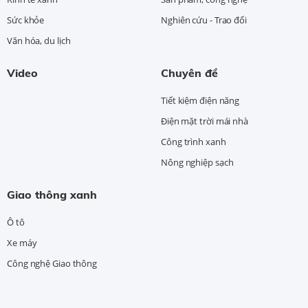
Sức khỏe
Nghiên cứu - Trao đổi
Văn hóa, du lịch
Video
Chuyên đề
Tiết kiệm điện năng
Điện mặt trời mái nhà
Công trình xanh
Nông nghiệp sạch
Giao thông xanh
Ô tô
Xe máy
Công nghệ Giao thông