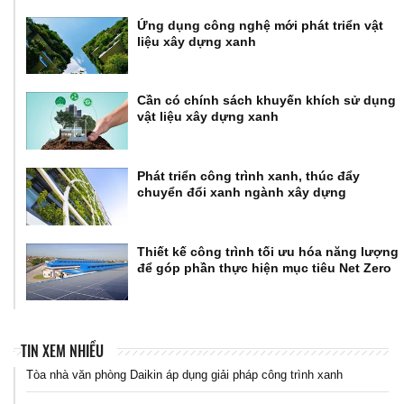
Ứng dụng công nghệ mới phát triển vật
liệu xây dựng xanh
Cần có chính sách khuyến khích sử dụng
vật liệu xây dựng xanh
Phát triển công trình xanh, thúc đẩy
chuyển đổi xanh ngành xây dựng
Thiết kế công trình tối ưu hóa năng lượng
để góp phần thực hiện mục tiêu Net Zero
TIN XEM NHIỀU
Tòa nhà văn phòng Daikin áp dụng giải pháp công trình xanh