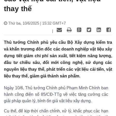
thay thế
Thứ ba, 10/6/2025 | 15:32 GMT+7
|
Thủ tướng Chính phủ yêu cầu Bộ Xây dựng kiểm tra
và khẩn trương đôn đốc các doanh nghiệp vật liệu xây
dựng tiết giảm chi phí sản xuất, tiết kiệm năng lượng,
đầu tư chiều sâu, đổi mới công nghệ, sử dụng các
nguyên liệu thay thế, phát triển các vật liệu cải tiến, vật
liệu thay thế, giảm giá thành sản phẩm.
Ngày 10/6, Thủ tướng Chính phủ Phạm Minh Chính ban
hành công điện số 85/CĐ-TTg về việc tăng cường các
giải pháp quản lý, bình ổn giá vật liệu xây dựng.
Cụ thể, để kịp thời chấn chỉnh, xử lý, khắc phục các hạn