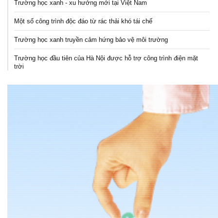
Trường học xanh - xu hướng mới tại Việt Nam
Một số công trình độc đáo từ rác thải khó tái chế
Trường học xanh truyền cảm hứng bảo vệ môi trường
Trường học đầu tiên của Hà Nội được hỗ trợ công trình điện mặt
trời