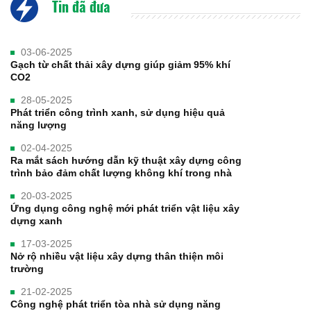
Tin đã đưa
03-06-2025
Gạch từ chất thải xây dựng giúp giảm 95% khí
CO2
28-05-2025
Phát triển công trình xanh, sử dụng hiệu quả
năng lượng
02-04-2025
Ra mắt sách hướng dẫn kỹ thuật xây dựng công
trình bảo đảm chất lượng không khí trong nhà
20-03-2025
Ứng dụng công nghệ mới phát triển vật liệu xây
dựng xanh
17-03-2025
Nở rộ nhiều vật liệu xây dựng thân thiện môi
trường
21-02-2025
Công nghệ phát triển tòa nhà sử dụng năng