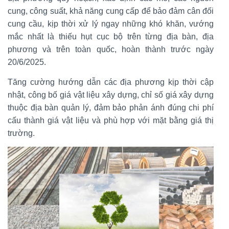
cung, công suất, khả năng cung cấp để bảo đảm cân đối
cung cầu, kịp thời xử lý ngay những khó khăn, vướng
mắc nhất là thiếu hụt cục bộ trên từng địa bàn, địa
phương và trên toàn quốc, hoàn thành trước ngày
20/6/2025.
Tăng cường hướng dẫn các địa phương kịp thời cập
nhật, công bố giá vật liệu xây dựng, chỉ số giá xây dựng
thuộc địa bàn quản lý, đảm bảo phản ánh đúng chi phí
cấu thành giá vật liệu và phù hợp với mặt bằng giá thị
trường.