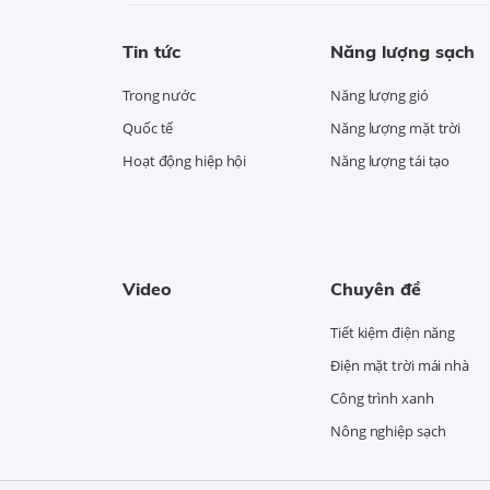
Tin tức
Năng lượng sạch
Trong nước
Năng lượng gió
Quốc tế
Năng lượng mặt trời
Hoạt động hiệp hội
Năng lượng tái tạo
Video
Chuyên đề
Tiết kiệm điện năng
Điện mặt trời mái nhà
Công trình xanh
Nông nghiệp sạch