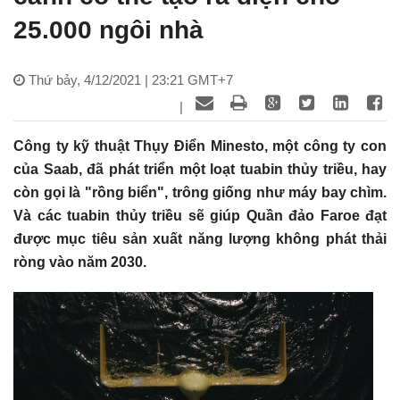
25.000 ngôi nhà
Thứ bảy, 4/12/2021 | 23:21 GMT+7
|
Công ty kỹ thuật Thụy Điển Minesto, một công ty con
của Saab, đã phát triển một loạt tuabin thủy triều, hay
còn gọi là "rồng biển", trông giống như máy bay chìm.
Và các tuabin thủy triều sẽ giúp Quần đảo Faroe đạt
được mục tiêu sản xuất năng lượng không phát thải
ròng vào năm 2030.