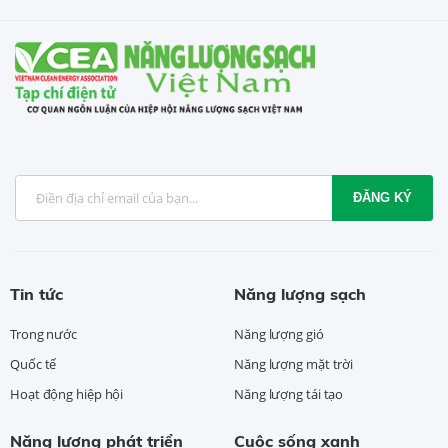
ĐĂNG KÝ
Tin tức
Năng lượng sạch
Trong nước
Năng lượng gió
Quốc tế
Năng lượng mặt trời
Hoạt động hiệp hội
Năng lượng tái tạo
Năng lượng phát triển
Cuộc sống xanh