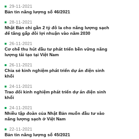
29-11-2021
Bản tin năng lượng số 46/2021
28-11-2021
Nhật Bản chi gần 2 tỷ đô la cho năng lượng sạch
để tăng gấp đôi lợi nhuận vào năm 2030
26-11-2021
Cơ chế thu hút đầu tư phát triển bền vững năng
lượng tái tạo tại Việt Nam
26-11-2021
Chia sẻ kinh nghiệm phát triển dự án điện sinh
khối
24-11-2021
Trao đổi kinh nghiệm phát triển dự án điện sinh
khối
24-11-2021
Nhiều tập đoàn của Nhật Bản muốn đầu tư vào
năng lượng sạch ở Việt Nam
22-11-2021
Bản tin năng lượng số 45/2021