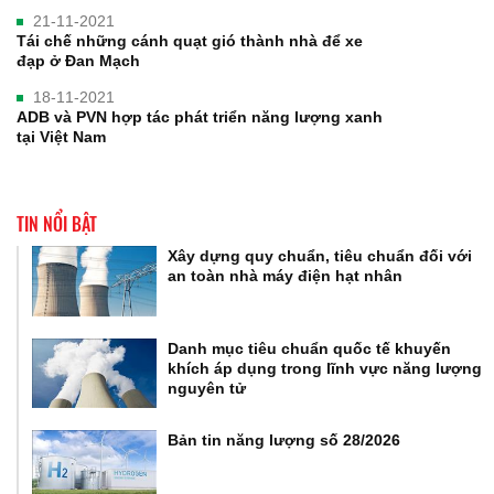
21-11-2021
Tái chế những cánh quạt gió thành nhà để xe
đạp ở Đan Mạch
18-11-2021
ADB và PVN hợp tác phát triển năng lượng xanh
tại Việt Nam
TIN NỔI BẬT
Xây dựng quy chuẩn, tiêu chuẩn đối với
an toàn nhà máy điện hạt nhân
Danh mục tiêu chuẩn quốc tế khuyến
khích áp dụng trong lĩnh vực năng lượng
nguyên tử
Bản tin năng lượng số 28/2026