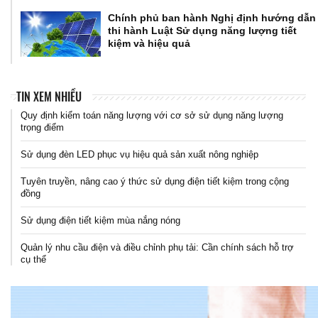
Chính phủ ban hành Nghị định hướng dẫn
thi hành Luật Sử dụng năng lượng tiết
kiệm và hiệu quả
TIN XEM NHIỀU
Quy định kiểm toán năng lượng với cơ sở sử dụng năng lượng
trọng điểm
Sử dụng đèn LED phục vụ hiệu quả sản xuất nông nghiệp
Tuyên truyền, nâng cao ý thức sử dụng điện tiết kiệm trong cộng
đồng
Sử dụng điện tiết kiệm mùa nắng nóng
Quản lý nhu cầu điện và điều chỉnh phụ tải: Cần chính sách hỗ trợ
cụ thể