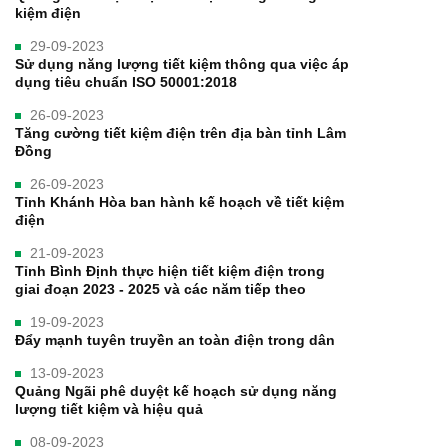
kiệm điện
29-09-2023
Sử dụng năng lượng tiết kiệm thông qua việc áp
dụng tiêu chuẩn ISO 50001:2018
26-09-2023
Tăng cường tiết kiệm điện trên địa bàn tỉnh Lâm
Đồng
26-09-2023
Tỉnh Khánh Hòa ban hành kế hoạch về tiết kiệm
điện
21-09-2023
Tỉnh Bình Định thực hiện tiết kiệm điện trong
giai đoạn 2023 - 2025 và các năm tiếp theo
19-09-2023
Đẩy mạnh tuyên truyền an toàn điện trong dân
13-09-2023
Quảng Ngãi phê duyệt kế hoạch sử dụng năng
lượng tiết kiệm và hiệu quả
08-09-2023