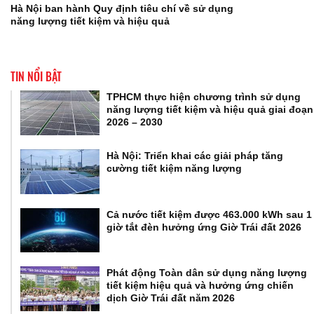
Hà Nội ban hành Quy định tiêu chí về sử dụng
năng lượng tiết kiệm và hiệu quả
TIN NỔI BẬT
TPHCM thực hiện chương trình sử dụng
năng lượng tiết kiệm và hiệu quả giai đoạn
2026 – 2030
Hà Nội: Triển khai các giải pháp tăng
cường tiết kiệm năng lượng
Cả nước tiết kiệm được 463.000 kWh sau 1
giờ tắt đèn hưởng ứng Giờ Trái đất 2026
Phát động Toàn dân sử dụng năng lượng
tiết kiệm hiệu quả và hưởng ứng chiến
dịch Giờ Trái đất năm 2026