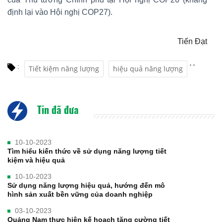
định lại vào Hội nghị COP27).
Tiến Đạt
,
,
:
Tiết kiệm năng lượng
hiệu quả năng lượng
Tin đã đưa
10-10-2023
Tìm hiểu kiến thức về sử dụng năng lượng tiết
kiệm và hiệu quả
10-10-2023
Sử dụng năng lượng hiệu quả, hướng đến mô
hình sản xuất bền vững của doanh nghiệp
03-10-2023
Quảng Nam thực hiện kế hoạch tăng cường tiết