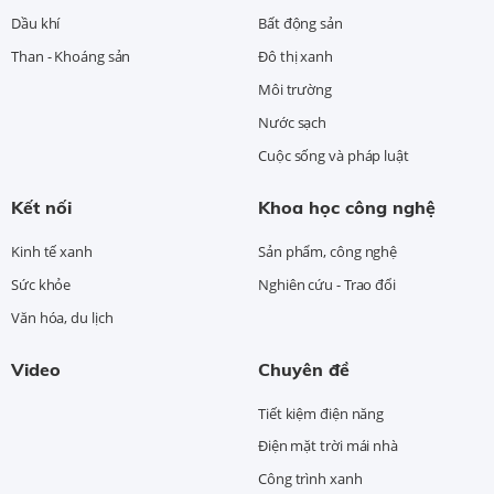
Dầu khí
Bất động sản
Than - Khoáng sản
Đô thị xanh
Môi trường
Nước sạch
Cuộc sống và pháp luật
Kết nối
Khoa học công nghệ
Kinh tế xanh
Sản phẩm, công nghệ
Sức khỏe
Nghiên cứu - Trao đổi
Văn hóa, du lịch
Video
Chuyên đề
Tiết kiệm điện năng
Điện mặt trời mái nhà
Công trình xanh