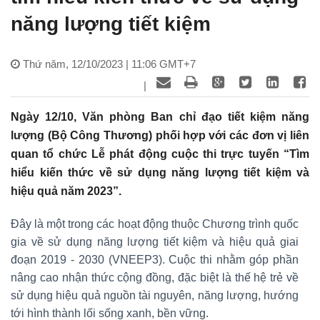
năng lượng tiết kiệm
Thứ năm, 12/10/2023 | 11:06 GMT+7
|
Ngày 12/10, Văn phòng Ban chỉ đạo tiết kiệm năng
lượng (Bộ Công Thương) phối hợp với các đơn vị liên
quan tổ chức Lễ phát động cuộc thi trực tuyến “Tìm
hiểu kiến thức về sử dụng năng lượng tiết kiệm và
hiệu quả năm 2023”.
Đây là một trong các hoạt động thuộc Chương trình quốc
gia về sử dụng năng lượng tiết kiệm và hiệu quả giai
đoạn 2019 - 2030 (VNEEP3). Cuộc thi nhằm góp phần
nâng cao nhận thức cộng đồng, đặc biệt là thế hệ trẻ về
sử dụng hiệu quả nguồn tài nguyên, năng lượng, hướng
tới hình thành lối sống xanh, bền vững.