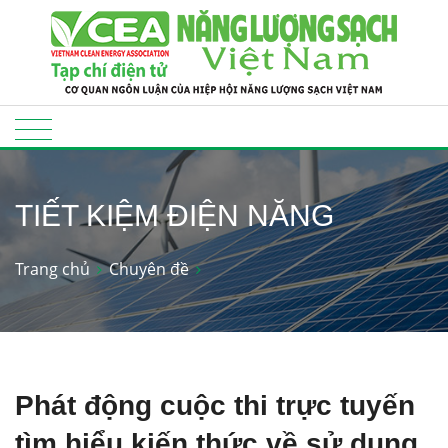
TIẾT KIỆM ĐIỆN NĂNG
Trang chủ
Chuyên đề
Phát động cuộc thi trực tuyến
tìm hiểu kiến thức về sử dụng