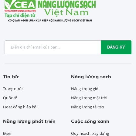
ĐĂNG KÝ
Tin tức
Năng lượng sạch
Trong nước
Năng lượng gió
Quốc tế
Năng lượng mặt trời
Hoạt động hiệp hội
Năng lượng tái tạo
Năng lượng phát triển
Cuộc sống xanh
Điện
Quy hoạch, xây dựng