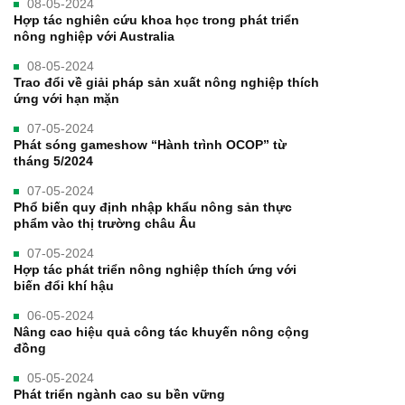
08-05-2024
Hợp tác nghiên cứu khoa học trong phát triển
nông nghiệp với Australia
08-05-2024
Trao đổi về giải pháp sản xuất nông nghiệp thích
ứng với hạn mặn
07-05-2024
Phát sóng gameshow “Hành trình OCOP” từ
tháng 5/2024
07-05-2024
Phổ biến quy định nhập khẩu nông sản thực
phẩm vào thị trường châu Âu
07-05-2024
Hợp tác phát triển nông nghiệp thích ứng với
biến đổi khí hậu
06-05-2024
Nâng cao hiệu quả công tác khuyến nông cộng
đồng
05-05-2024
Phát triển ngành cao su bền vững