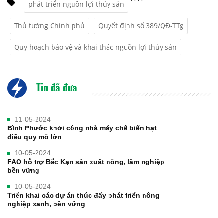
:
phát triển nguồn lợi thủy sản
Thủ tướng Chính phủ
Quyết định số 389/QĐ-TTg
Quy hoạch bảo vệ và khai thác nguồn lợi thủy sản
Tin đã đưa
11-05-2024
Bình Phước khởi công nhà máy chế biến hạt
điều quy mô lớn
10-05-2024
FAO hỗ trợ Bắc Kạn sản xuất nông, lâm nghiệp
bền vững
10-05-2024
Triển khai các dự án thúc đẩy phát triển nông
nghiệp xanh, bền vững