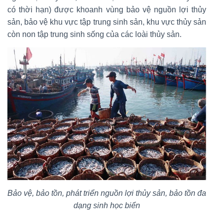
có thời hạn) được khoanh vùng bảo vệ nguồn lợi thủy
sản, bảo vệ khu vực tập trung sinh sản, khu vực thủy sản
còn non tập trung sinh sống của các loài thủy sản.
Bảo vệ, bảo tồn, phát triển nguồn lợi thủy sản, bảo tồn đa
dạng sinh học biển