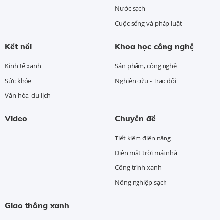
Nước sạch
Cuộc sống và pháp luật
Kết nối
Khoa học công nghệ
Kinh tế xanh
Sản phẩm, công nghệ
Sức khỏe
Nghiên cứu - Trao đổi
Văn hóa, du lịch
Video
Chuyên đề
Tiết kiệm điện năng
Điện mặt trời mái nhà
Công trình xanh
Nông nghiệp sạch
Giao thông xanh