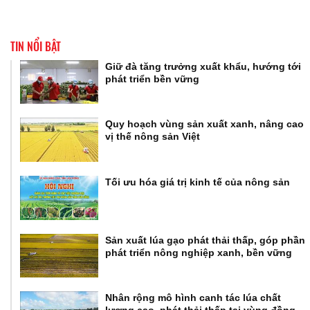
TIN NỔI BẬT
Giữ đà tăng trưởng xuất khẩu, hướng tới
phát triển bền vững
Quy hoạch vùng sản xuất xanh, nâng cao
vị thế nông sản Việt
Tối ưu hóa giá trị kinh tế của nông sản
Sản xuất lúa gạo phát thải thấp, góp phần
phát triển nông nghiệp xanh, bền vững
Nhân rộng mô hình canh tác lúa chất