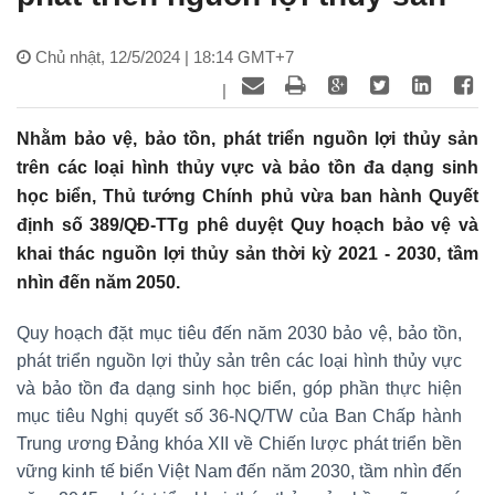
Chủ nhật, 12/5/2024 | 18:14 GMT+7
|
Nhằm bảo vệ, bảo tồn, phát triển nguồn lợi thủy sản
trên các loại hình thủy vực và bảo tồn đa dạng sinh
học biển, Thủ tướng Chính phủ vừa ban hành Quyết
định số 389/QĐ-TTg phê duyệt Quy hoạch bảo vệ và
khai thác nguồn lợi thủy sản thời kỳ 2021 - 2030, tầm
nhìn đến năm 2050.
Quy hoạch đặt mục tiêu đến năm 2030 bảo vệ, bảo tồn,
phát triển nguồn lợi thủy sản trên các loại hình thủy vực
và bảo tồn đa dạng sinh học biển, góp phần thực hiện
mục tiêu Nghị quyết số 36-NQ/TW của Ban Chấp hành
Trung ương Đảng khóa XII về Chiến lược phát triển bền
vững kinh tế biển Việt Nam đến năm 2030, tầm nhìn đến