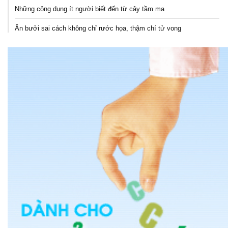
Những công dụng ít người biết đến từ cây tầm ma
Ăn bưởi sai cách không chỉ rước họa, thậm chí tử vong