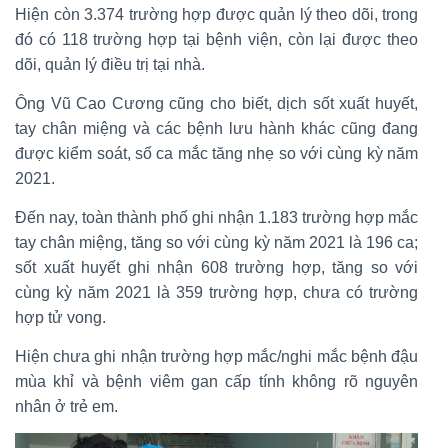
Hiện còn 3.374 trường hợp được quản lý theo dõi, trong
đó có 118 trường hợp tại bệnh viện, còn lại được theo
dõi, quản lý điều trị tại nhà.
Ông Vũ Cao Cương cũng cho biết, dịch sốt xuất huyết,
tay chân miệng và các bệnh lưu hành khác cũng đang
được kiểm soát, số ca mắc tăng nhẹ so với cùng kỳ năm
2021.
Đến nay, toàn thành phố ghi nhận 1.183 trường hợp mắc
tay chân miệng, tăng so với cùng kỳ năm 2021 là 196 ca;
sốt xuất huyết ghi nhận 608 trường hợp, tăng so với
cùng kỳ năm 2021 là 359 trường hợp, chưa có trường
hợp tử vong.
Hiện chưa ghi nhận trường hợp mắc/nghi mắc bệnh đậu
mùa khỉ và bệnh viêm gan cấp tính không rõ nguyên
nhân ở trẻ em.