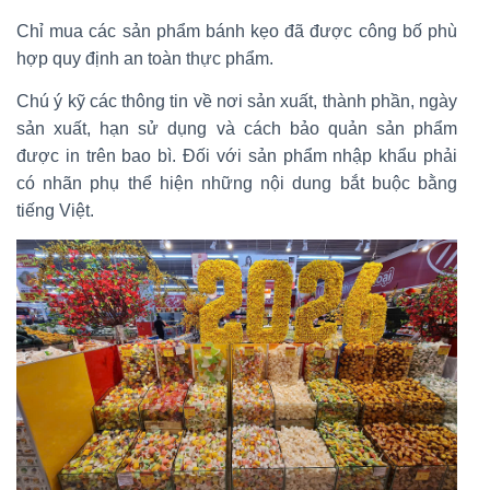
Chỉ mua các sản phẩm bánh kẹo đã được công bố phù
hợp quy định an toàn thực phẩm.
Chú ý kỹ các thông tin về nơi sản xuất, thành phần, ngày
sản xuất, hạn sử dụng và cách bảo quản sản phẩm
được in trên bao bì. Đối với sản phẩm nhập khẩu phải
có nhãn phụ thể hiện những nội dung bắt buộc bằng
tiếng Việt.