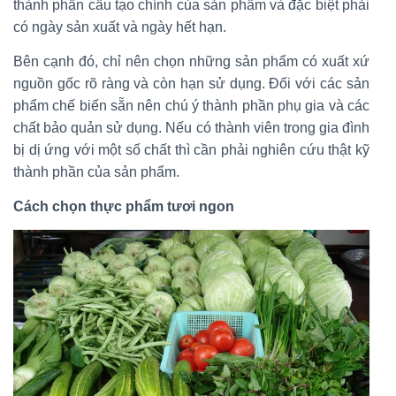
thành phần cấu tạo chính của sản phẩm và đặc biệt phải
có ngày sản xuất và ngày hết hạn.
Bên cạnh đó, chỉ nên chọn những sản phẩm có xuất xứ
nguồn gốc rõ ràng và còn hạn sử dụng. Đối với các sản
phẩm chế biến sẵn nên chú ý thành phần phụ gia và các
chất bảo quản sử dụng. Nếu có thành viên trong gia đình
bị dị ứng với một số chất thì cần phải nghiên cứu thật kỹ
thành phần của sản phẩm.
Cách chọn thực phẩm tươi ngon