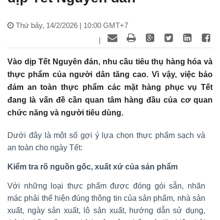
Thứ bảy, 14/2/2026 | 10:00 GMT+7
|
Vào dịp Tết Nguyên đán, nhu cầu tiêu thụ hàng hóa và
thực phẩm của người dân tăng cao. Vì vậy, việc bảo
đảm an toàn thực phẩm các mặt hàng phục vụ Tết
đang là vấn đề cần quan tâm hàng đầu của cơ quan
chức năng và người tiêu dùng.
Dưới đây là một số gợi ý lựa chọn thực phẩm sạch và
an toàn cho ngày Tết:
Kiểm tra rõ nguồn gốc, xuất xứ của sản phẩm
Với những loại thực phẩm được đóng gói sẵn, nhãn
mác phải thể hiện đúng thông tin của sản phẩm, nhà sản
xuất, ngày sản xuất, lô sản xuất, hướng dẫn sử dụng,