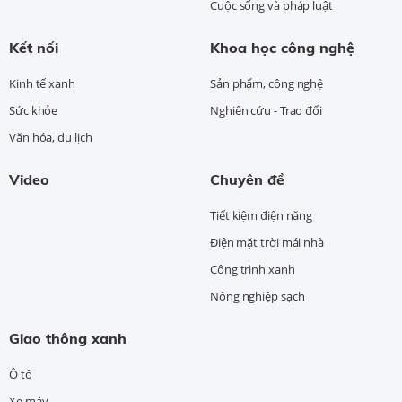
Cuộc sống và pháp luật
Kết nối
Khoa học công nghệ
Kinh tế xanh
Sản phẩm, công nghệ
Sức khỏe
Nghiên cứu - Trao đổi
Văn hóa, du lịch
Video
Chuyên đề
Tiết kiệm điện năng
Điện mặt trời mái nhà
Công trình xanh
Nông nghiệp sạch
Giao thông xanh
Ô tô
Xe máy